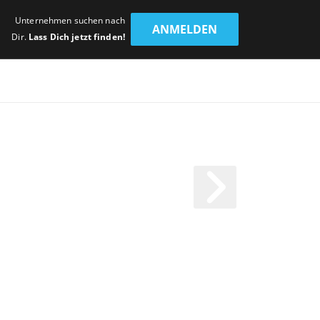
Unternehmen suchen nach
ANMELDEN
Dir.
Lass Dich jetzt finden!