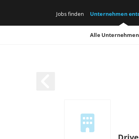
Jobs finden
Unternehmen ent
Alle Unternehmen
Drive