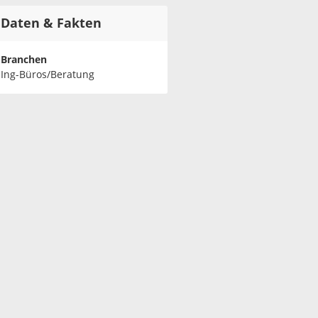
Daten & Fakten
Branchen
Ing-Büros/Beratung