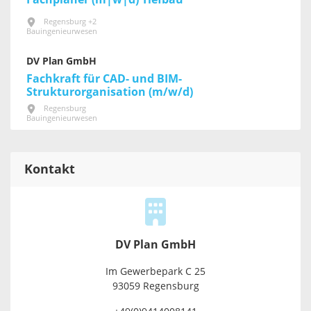
Regensburg +2
Bauingenieurwesen
DV Plan GmbH
Fachkraft für CAD- und BIM-
Strukturorganisation (m/w/d)
Regensburg
Bauingenieurwesen
Kontakt
DV Plan GmbH
Im Gewerbepark C 25
93059 Regensburg