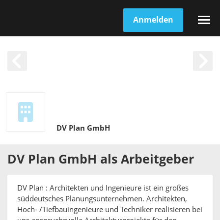
Anmelden
DV Plan GmbH
DV Plan GmbH
als
Arbeitgeber
DV Plan : Architekten und Ingenieure ist ein großes
süddeutsches Planungsunternehmen. Architekten,
Hoch- /Tiefbauingenieure und Techniker realisieren bei