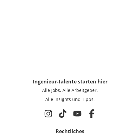
Ingenieur-Talente
starten hier
Alle Jobs.
Alle Arbeitgeber.
Alle Insights und Tipps.
Rechtliches