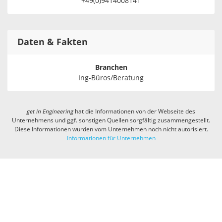
+49(0)9414008141
Daten & Fakten
Branchen
Ing-Büros/Beratung
get in
Engineering
hat die Informationen von der Webseite des
Unternehmens und ggf. sonstigen Quellen sorgfältig zusammengestellt.
Diese Informationen wurden vom Unternehmen noch nicht autorisiert.
Informationen für Unternehmen