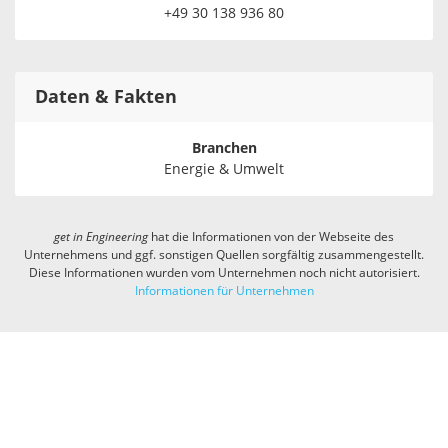
+49 30 138 936 80
Daten & Fakten
Branchen
Energie & Umwelt
get in
Engineering
hat die Informationen von der Webseite des
Unternehmens und ggf. sonstigen Quellen sorgfältig zusammengestellt.
Diese Informationen wurden vom Unternehmen noch nicht autorisiert.
Informationen für Unternehmen