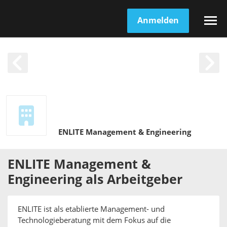
Anmelden
ENLITE Management & Engineering
ENLITE Management &
Engineering
als
Arbeitgeber
ENLITE ist als etablierte Management- und
Technologieberatung mit dem Fokus auf die