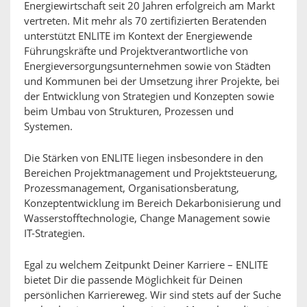
Energiewirtschaft seit 20 Jahren erfolgreich am Markt
vertreten. Mit mehr als 70 zertifizierten Beratenden
unterstützt ENLITE im Kontext der Energiewende
Führungskräfte und Projektverantwortliche von
Energieversorgungsunternehmen sowie von Städten
und Kommunen bei der Umsetzung ihrer Projekte, bei
der Entwicklung von Strategien und Konzepten sowie
beim Umbau von Strukturen, Prozessen und
Systemen.
Die Stärken von ENLITE liegen insbesondere in den
Bereichen Projektmanagement und Projektsteuerung,
Prozessmanagement, Organisationsberatung,
Konzeptentwicklung im Bereich Dekarbonisierung und
Wasserstofftechnologie, Change Management sowie
IT-Strategien.
Egal zu welchem Zeitpunkt Deiner Karriere – ENLITE
bietet Dir die passende Möglichkeit für Deinen
persönlichen Karriereweg. Wir sind stets auf der Suche