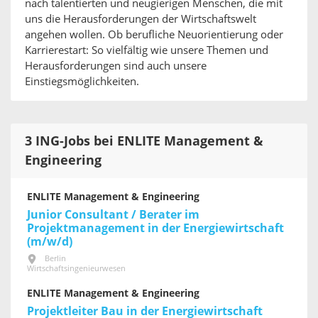
nach talentierten und neugierigen Menschen, die mit
uns die Herausforderungen der Wirtschaftswelt
angehen wollen. Ob berufliche Neuorientierung oder
Karrierestart: So vielfältig wie unsere Themen und
Herausforderungen sind auch unsere
Einstiegsmöglichkeiten.
3 ING-Jobs bei ENLITE Management &
Engineering
ENLITE Management & Engineering
Junior Consultant / Berater im
Projektmanagement in der Energiewirtschaft
(m/w/d)
Berlin
Wirtschaftsingenieurwesen
ENLITE Management & Engineering
Projektleiter Bau in der Energiewirtschaft