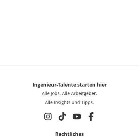
Ingenieur-Talente
starten hier
Alle Jobs.
Alle Arbeitgeber.
Alle Insights und Tipps.
Rechtliches