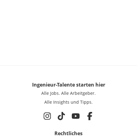
Ingenieur-Talente
starten hier
Alle Jobs.
Alle Arbeitgeber.
Alle Insights und Tipps.
Rechtliches