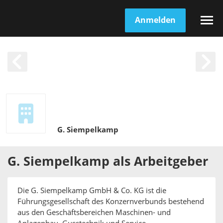
Anmelden
G. Siempelkamp
G. Siempelkamp
als
Arbeitgeber
Die G. Siempelkamp GmbH & Co. KG ist die
Führungsgesellschaft des Konzernverbunds bestehend
aus den Geschäftsbereichen Maschinen- und