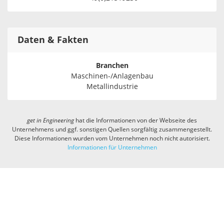
Daten & Fakten
Branchen
Maschinen-/Anlagenbau
Metallindustrie
get in
Engineering
hat die Informationen von der Webseite des
Unternehmens und ggf. sonstigen Quellen sorgfältig zusammengestellt.
Diese Informationen wurden vom Unternehmen noch nicht autorisiert.
Informationen für Unternehmen