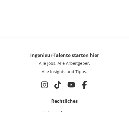
Ingenieur-Talente
starten hier
Alle Jobs.
Alle Arbeitgeber.
Alle Insights und Tipps.
Rechtliches
Nutzungsbedingungen
Datenschutz
Cookie-Einstellungen