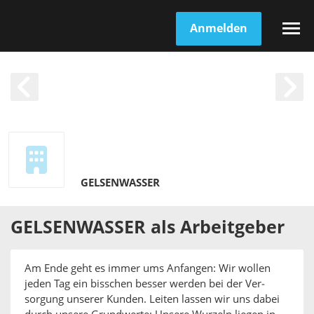
Anmelden
GELSENWASSER
GELSENWASSER
als
Arbeitgeber
Am Ende geht es immer ums An­fangen: Wir wollen
jeden Tag ein bisschen besser werden bei der Ver­
sorgung unserer Kunden. Leiten lassen wir uns dabei