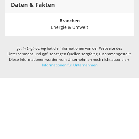
Daten & Fakten
Branchen
Energie & Umwelt
get in
Engineering
hat die Informationen von der Webseite des
Unternehmens und ggf. sonstigen Quellen sorgfältig zusammengestellt.
Diese Informationen wurden vom Unternehmen noch nicht autorisiert.
Informationen für Unternehmen