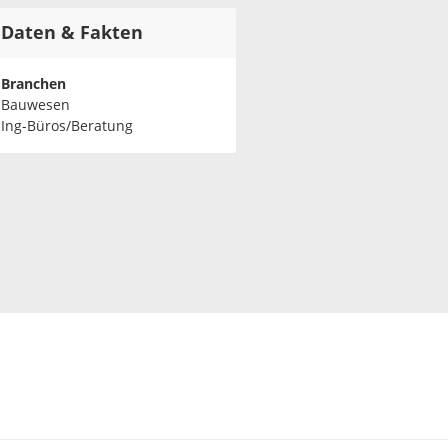
Daten & Fakten
Branchen
Bauwesen
Ing-Büros/Beratung