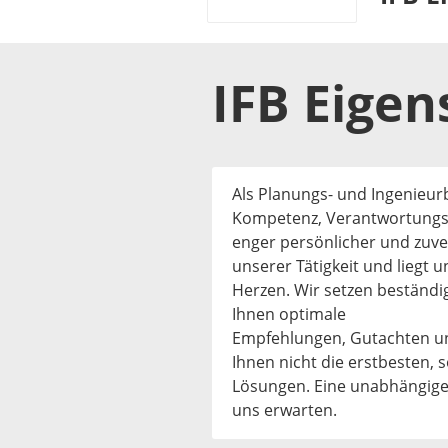
IFB Eige
Als Planungs- und Ingenieur
Kompetenz, Verantwortungsg
enger persönlicher und zuve
unserer Tätigkeit und liegt 
Herzen. Wir setzen beständi
Ihnen optimale
Empfehlungen, Gutachten und
Ihnen nicht die erstbesten,
Lösungen. Eine unabhängige 
uns erwarten.