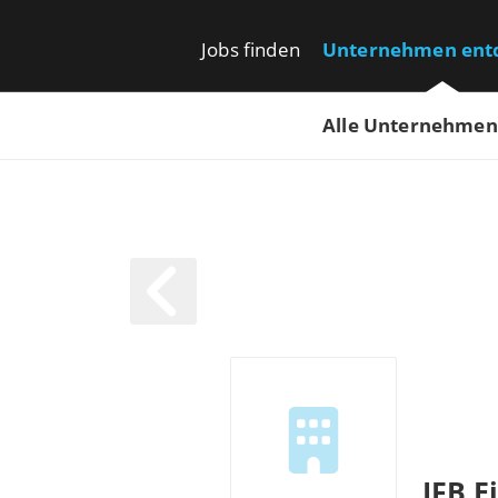
Jobs finden
Unternehmen ent
Alle Unternehmen
IFB E