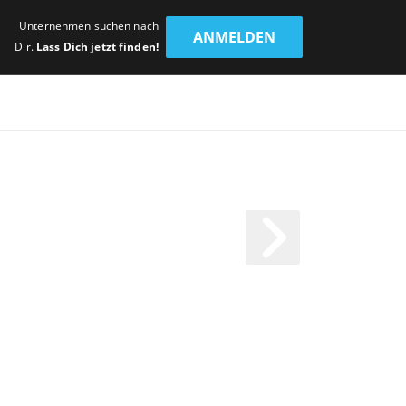
Unternehmen suchen nach
ANMELDEN
Dir.
Lass Dich jetzt finden!