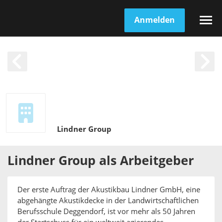
Anmelden
Lindner Group
Lindner Group
als
Arbeitgeber
Der erste Auftrag der Akustikbau Lindner GmbH, eine
abgehängte Akustikdecke in der Landwirtschaftlichen
Berufsschule Deggendorf, ist vor mehr als 50 Jahren