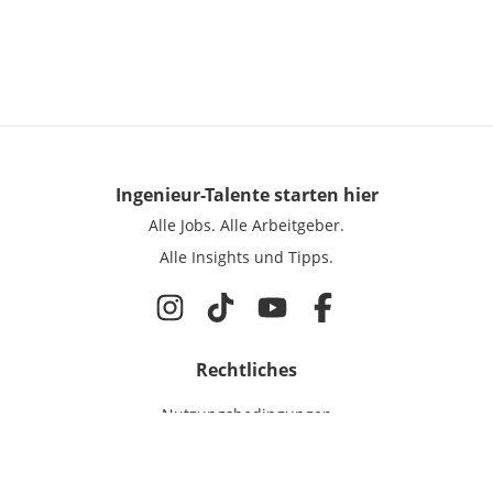
Ingenieur-Talente
starten hier
Alle Jobs.
Alle Arbeitgeber.
Alle Insights und Tipps.
Rechtliches
Nutzungsbedingungen
Datenschutz
Cookie-Einstellungen