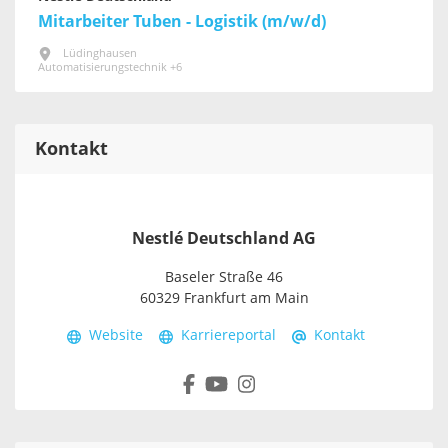
Mitarbeiter Tuben - Logistik (m/w/d)
Lüdinghausen
Automatisierungstechnik +6
Kontakt
Nestlé Deutschland AG
Baseler Straße 46
60329 Frankfurt am Main
Website
Karriereportal
Kontakt