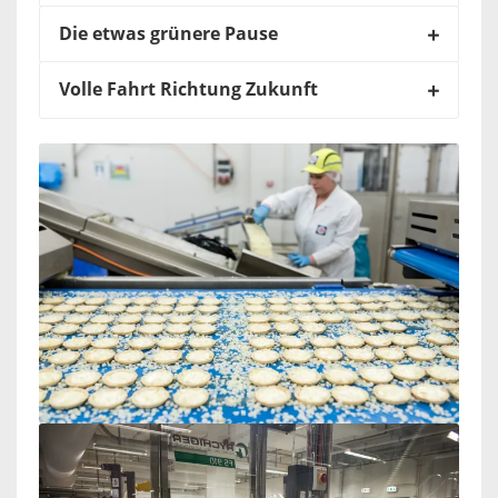
Die etwas grünere Pause
Volle Fahrt Richtung Zukunft