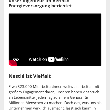
unser Ingenieur im Bereich
Energieversorgung berichtet
Nestlé ist Vielfalt
Etwa 323.000 Mitarbeiter:innen weltweit arbeiten mit
großem Engagement daran, unseren hohen Anspruch
an Lebensmittel jeden Tag zu einem Genuss für
Millionen Menschen zu machen. Doch das, was uns als
Unternehmen wirklich ausmacht, lässt sich kaum in