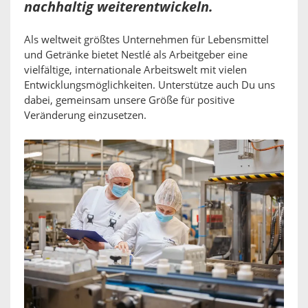
nachhaltig weiterentwickeln.
Als weltweit größtes Unternehmen für Lebensmittel
und Getränke bietet Nestlé als Arbeitgeber eine
vielfältige, internationale Arbeitswelt mit vielen
Entwicklungsmöglichkeiten. Unterstütze auch Du uns
dabei, gemeinsam unsere Größe für positive
Veränderung einzusetzen.