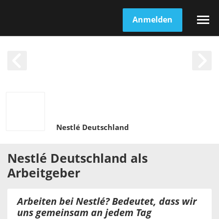
Anmelden
Nestlé Deutschland
Nestlé Deutschland
als
Arbeitgeber
Arbeiten bei Nestlé? Bedeutet, dass wir
uns gemeinsam an jedem Tag