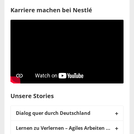
Karriere machen bei Nestlé
Unsere Stories
Dialog quer durch Deutschland
Lernen zu Verlernen – Agiles Arbeiten bei Nestlé