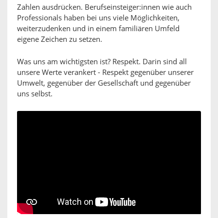
Zahlen ausdrücken. Berufseinsteiger:innen wie auch
Professionals haben bei uns viele Möglichkeiten,
weiterzudenken und in einem familiären Umfeld
eigene Zeichen zu setzen.
Was uns am wichtigsten ist? Respekt. Darin sind all
unsere Werte verankert - Respekt gegenüber unserer
Umwelt, gegenüber der Gesellschaft und gegenüber
uns selbst.