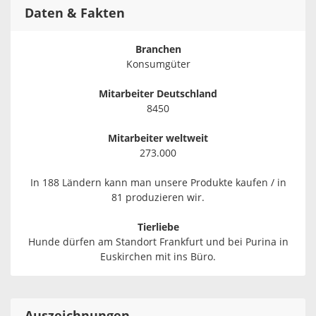
Daten & Fakten
Branchen
Konsumgüter
Mitarbeiter Deutschland
8450
Mitarbeiter weltweit
273.000
In 188 Ländern kann man unsere Produkte kaufen / in
81 produzieren wir.
Tierliebe
Hunde dürfen am Standort Frankfurt und bei Purina in
Euskirchen mit ins Büro.
Auszeichnungen