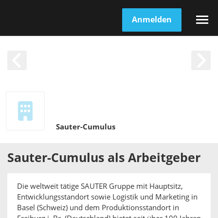
Anmelden
Sauter-Cumulus
Sauter-Cumulus
als
Arbeitgeber
Die weltweit tätige SAUTER Gruppe mit Hauptsitz,
Entwicklungsstandort sowie Logistik und Marketing in
Basel (Schweiz) und dem Produktionsstandort in