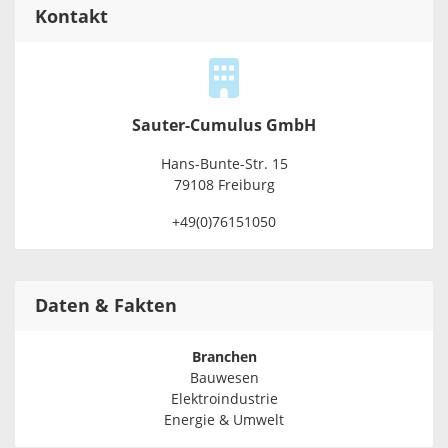
Kontakt
Sauter-Cumulus GmbH
Hans-Bunte-Str. 15
79108 Freiburg
+49(0)76151050
Daten & Fakten
Branchen
Bauwesen
Elektroindustrie
Energie & Umwelt