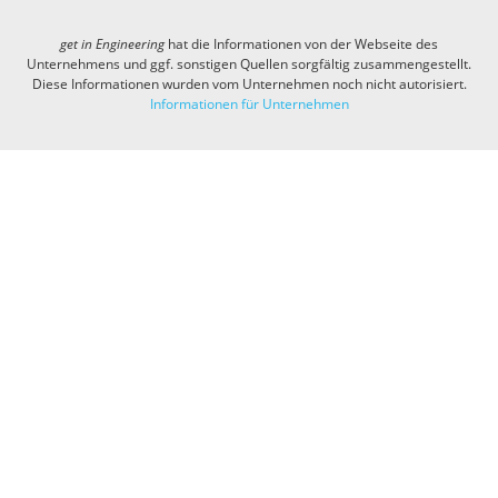
get in
Engineering
hat die Informationen von der Webseite des
Unternehmens und ggf. sonstigen Quellen sorgfältig zusammengestellt.
Diese Informationen wurden vom Unternehmen noch nicht autorisiert.
Informationen für Unternehmen