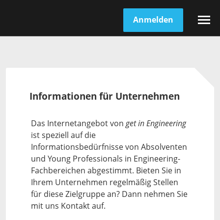
Anmelden
Informationen für Unternehmen
Das Internetangebot von
get in Engineering
ist speziell auf die
Informationsbedürfnisse von Absolventen
und Young Professionals in Engineering-
Fachbereichen abgestimmt. Bieten Sie in
Ihrem Unternehmen regelmäßig Stellen
für diese Zielgruppe an? Dann nehmen Sie
mit uns Kontakt auf.