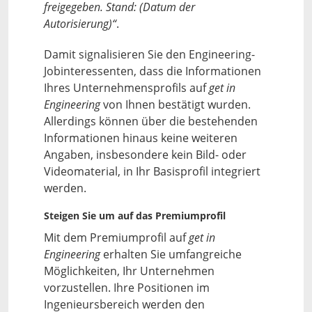
freigegeben. Stand: (Datum der
Autorisierung)“
.
Damit signalisieren Sie den Engineering-
Jobinteressenten, dass die Informationen
Ihres Unternehmensprofils auf
get in
Engineering
von Ihnen bestätigt wurden.
Allerdings können über die bestehenden
Informationen hinaus keine weiteren
Angaben, insbesondere kein Bild- oder
Videomaterial, in Ihr Basisprofil integriert
werden.
Steigen Sie um auf das Premiumprofil
Mit dem Premiumprofil auf
get in
Engineering
erhalten Sie umfangreiche
Möglichkeiten, Ihr Unternehmen
vorzustellen. Ihre Positionen im
Ingenieursbereich werden den