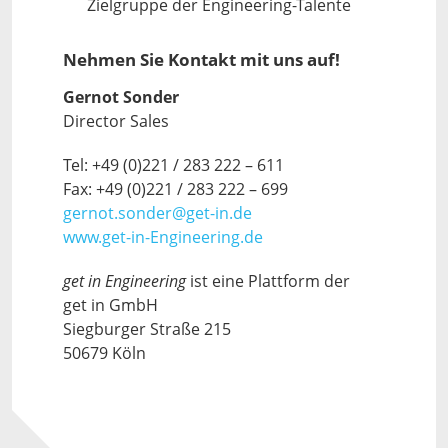
Zielgruppe der Engineering-Talente
Nehmen Sie Kontakt mit uns auf!
Gernot Sonder
Director Sales
Tel: +49 (0)221 / 283 222 – 611
Fax: +49 (0)221 / 283 222 – 699
gernot.sonder@get-in.de
www.get-in-Engineering.de
get in Engineering
ist eine Plattform der
get in GmbH
Siegburger Straße 215
50679 Köln