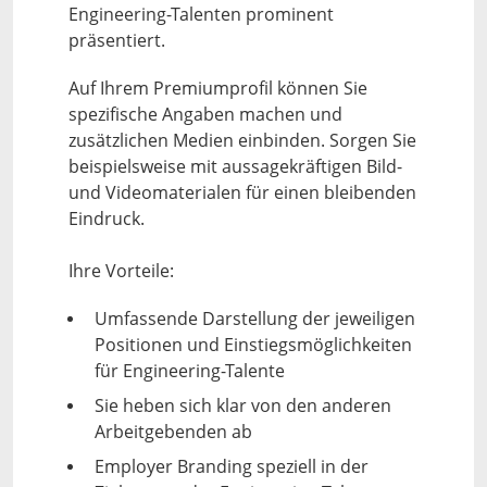
Engineering-Talenten prominent
präsentiert.
Auf Ihrem Premiumprofil können Sie
spezifische Angaben machen und
zusätzlichen Medien einbinden. Sorgen Sie
beispielsweise mit aussagekräftigen Bild-
und Videomaterialen für einen bleibenden
Eindruck.
Ihre Vorteile:
Umfassende Darstellung der jeweiligen
Positionen und Einstiegsmöglichkeiten
für Engineering-Talente
Sie heben sich klar von den anderen
Arbeitgebenden ab
Employer Branding speziell in der