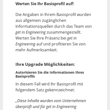
Werten Sie Ihr Basisprofil auf!
Die Angaben in Ihrem Basisprofil wurden
aus allgemein zugänglichen
Informationsquellen durch das Team von
get in Engineering
zusammengestellt.
Werten Sie Ihre Präsenz bei
get in
Engineering
auf und profitieren Sie von
mehr Aufmerksamkeit.
Ihre Upgrade Möglichkeiten:
Autorisieren Sie die Informationen Ihres
Basisprofils
In diesem Fall wird Ihr Basisprofil mit
folgendem Satz gekennzeichnet:
„Diese Inhalte wurden vom Unternehmen
überprüft und für get in Engineering