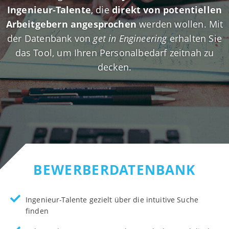
Ingenieur-Talente
, die
direkt von potentiellen
Arbeitgebern angesprochen
werden wollen. Mit
der Datenbank von
get in Engineering
erhalten Sie
das Tool, um Ihren Personalbedarf zeitnah zu
decken.
BEWERBER­DATENBANK
Ingenieur-Talente gezielt über die intuitive Suche
finden