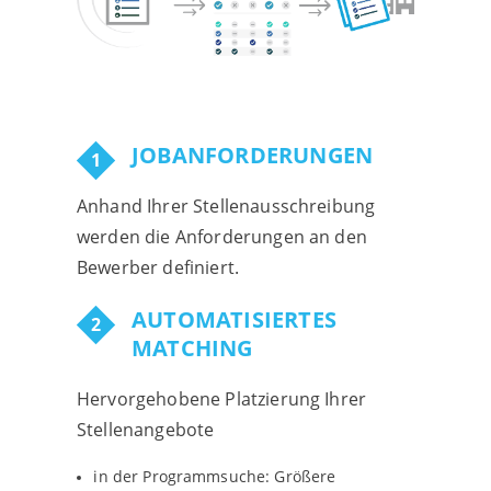
JOB­ANFORDERUNGEN
Anhand Ihrer Stellenausschreibung
werden die Anforderungen an den
Bewerber definiert.
AUTOMATISIERTES
MATCHING
Hervorgehobene Platzierung Ihrer
Stellenangebote
in der Programmsuche: Größere