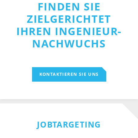
FINDEN SIE
ZIELGERICHTET
IHREN INGENIEUR-
NACHWUCHS
KONTAKTIEREN SIE UNS
JOBTARGETING