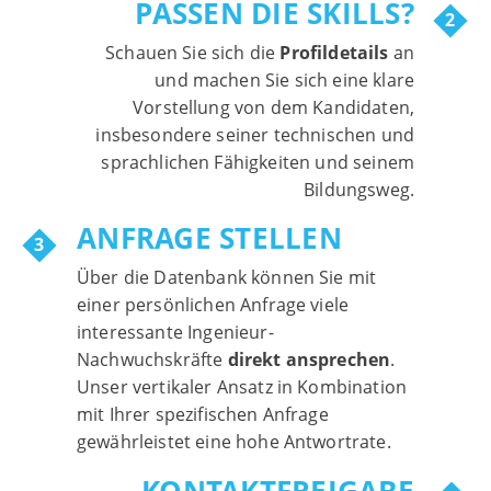
PASSEN DIE SKILLS?
Schauen Sie sich die
Profildetails
an
und machen Sie sich eine klare
Vorstellung von dem Kandidaten,
insbesondere seiner technischen und
sprachlichen Fähigkeiten und seinem
Bildungsweg.
ANFRAGE STELLEN
Über die Datenbank können Sie mit
einer persönlichen Anfrage viele
interessante Ingenieur-
Nachwuchskräfte
direkt ansprechen
.
Unser vertikaler Ansatz in Kombination
mit Ihrer spezifischen Anfrage
gewährleistet eine hohe Antwortrate.