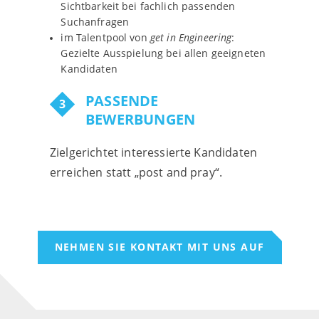
Sichtbarkeit bei fachlich passenden
Suchanfragen
im Talentpool von
get in Engineering
:
Gezielte Ausspielung bei allen geeigneten
Kandidaten
PASSENDE
BEWERBUNGEN
Zielgerichtet interessierte Kandidaten
erreichen statt „post and pray“.
NEHMEN SIE KONTAKT MIT UNS AUF