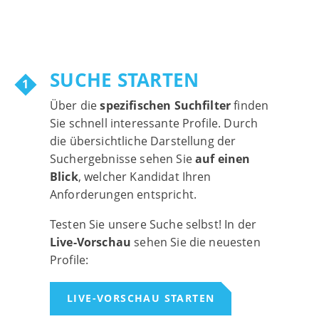
SUCHE STARTEN
Über die
spezifischen Suchfilter
finden
Sie schnell interessante Profile. Durch
die übersichtliche Darstellung der
Suchergebnisse sehen Sie
auf einen
Blick
, welcher Kandidat Ihren
Anforderungen entspricht.
Testen Sie unsere Suche selbst! In der
Live-Vorschau
sehen Sie die neuesten
Profile:
LIVE-VORSCHAU STARTEN