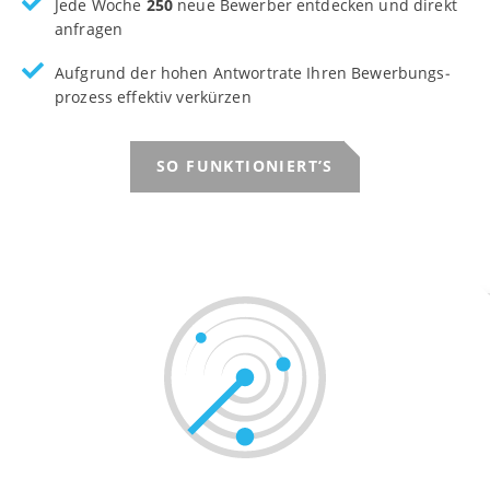
Jede Woche
250
neue Bewerber entdecken und direkt
anfragen
Aufgrund der hohen Antwort­rate Ihren Bewerbungs­
prozess effektiv verkürzen
SO FUNKTIONIERT’S