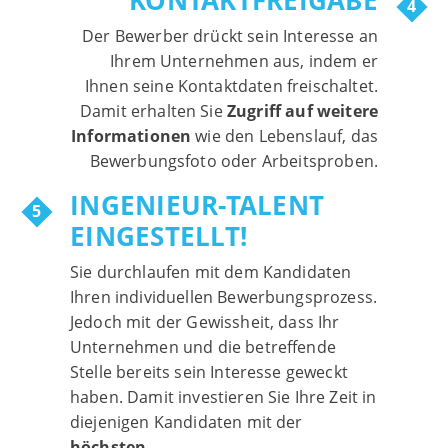
KONTAKTFREIGABE
Der Bewerber drückt sein Interesse an
Ihrem Unternehmen aus, indem er
Ihnen seine Kontaktdaten freischaltet.
Damit erhalten Sie
Zugriff auf weitere
Informationen
wie den Lebenslauf, das
Bewerbungsfoto oder Arbeitsproben.
INGENIEUR-TALENT
EINGESTELLT!
Sie durchlaufen mit dem Kandidaten
Ihren individuellen Bewerbungsprozess.
Jedoch mit der Gewissheit, dass Ihr
Unternehmen und die betreffende
Stelle bereits sein Interesse geweckt
haben. Damit investieren Sie Ihre Zeit in
diejenigen Kandidaten mit der
höchsten