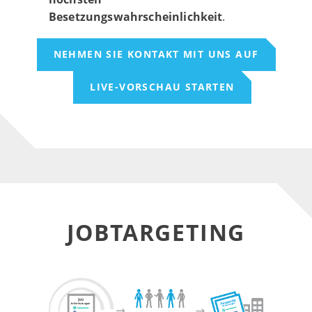
Besetzungswahrscheinlichkeit
.
NEHMEN SIE KONTAKT MIT UNS AUF
LIVE-VORSCHAU STARTEN
JOBTARGETING