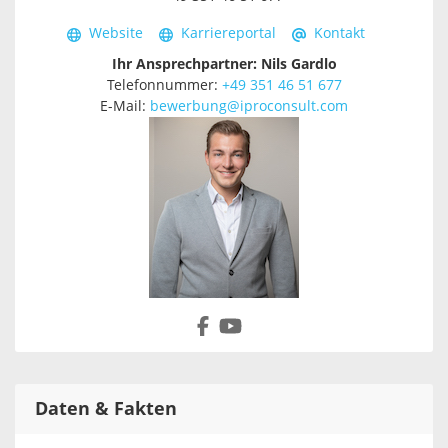
Website
Karriereportal
Kontakt
Ihr Ansprechpartner: Nils Gardlo
Telefonnummer:
+49 351 46 51 677
E-Mail:
bewerbung@iproconsult.com
Daten & Fakten