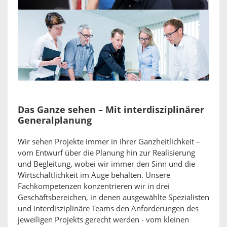
Das Ganze sehen – Mit interdisziplinärer
Generalplanung
Wir sehen Projekte immer in ihrer Ganzheitlichkeit –
vom Entwurf über die Planung hin zur Realisierung
und Begleitung, wobei wir immer den Sinn und die
Wirtschaftlichkeit im Auge behalten. Unsere
Fachkompetenzen konzentrieren wir in drei
Geschäftsbereichen, in denen ausgewählte Spezialisten
und interdisziplinäre Teams den Anforderungen des
jeweiligen Projekts gerecht werden - vom kleinen