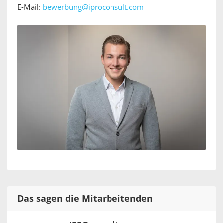
E-Mail:
bewerbung@iproconsult.com
Das sagen die Mitarbeitenden