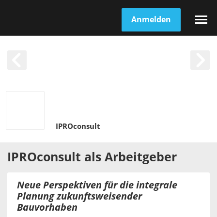
Anmelden
IPROconsult
IPROconsult
als
Arbeitgeber
Neue Perspektiven für die integrale
Planung zukunftsweisender
Bauvorhaben