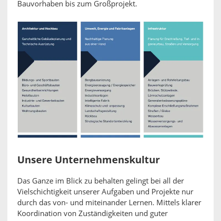
Bauvorhaben bis zum Großprojekt.
Unsere Unternehmenskultur
Das Ganze im Blick zu behalten gelingt bei all der
Vielschichtigkeit unserer Aufgaben und Projekte nur
durch das von- und miteinander Lernen. Mittels klarer
Koordination von Zuständigkeiten und guter