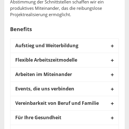
Abstimmung der Schnittstellen schaffen wir ein
produktives Miteinander, das die reibungslose
Projektrealisierung ermöglicht.
Benefits
Aufstieg und Weiterbildung
Flexible Arbeitszeitmodelle
Arbeiten im Miteinander
Events, die uns verbinden
Vereinbarkeit von Beruf und Familie
Für Ihre Gesundheit