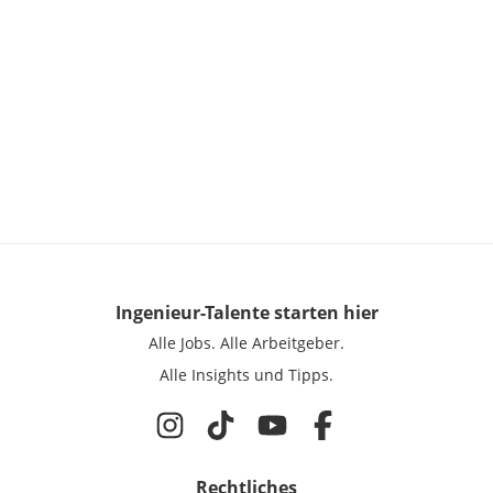
Ingenieur-Talente
starten hier
Alle Jobs.
Alle Arbeitgeber.
Alle Insights und Tipps.
Rechtliches