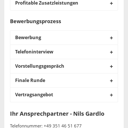
Profitable Zusatzleistungen
Bewerbungsprozess
Bewerbung
Telefoninterview
Vorstellungsgespräch
Finale Runde
Vertragsangebot
Ihr Ansprechpartner - Nils Gardlo
Telefonnummer: +49 351 46 51 677