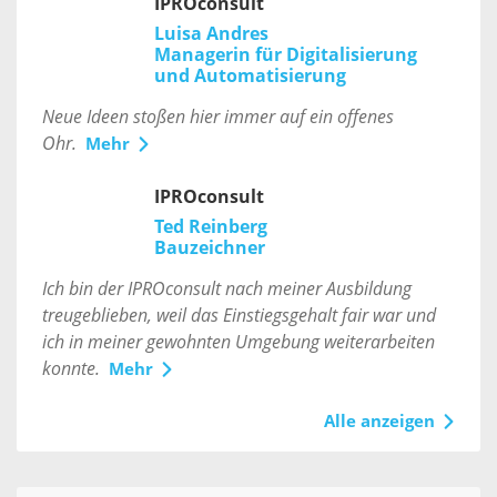
IPROconsult
Luisa Andres
Managerin für Digitalisierung
und Automatisierung
Neue Ideen stoßen hier immer auf ein offenes
Ohr.
Mehr
IPROconsult
Ted Reinberg
Bauzeichner
Ich bin der IPROconsult nach meiner Ausbildung
treugeblieben, weil das Einstiegsgehalt fair war und
ich in meiner gewohnten Umgebung weiterarbeiten
konnte.
Mehr
Alle anzeigen