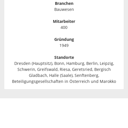
Branchen
Bauwesen
Mitarbeiter
400
Gründung
1949
Standorte
Dresden (Hauptsitz), Bonn, Hamburg, Berlin, Leipzig,
Schwerin, Greifswald, Riesa, Geretsried, Bergisch
Gladbach, Halle (Saale), Senftenberg,
Beteiligungsgesellschaften in Österreich und Marokko