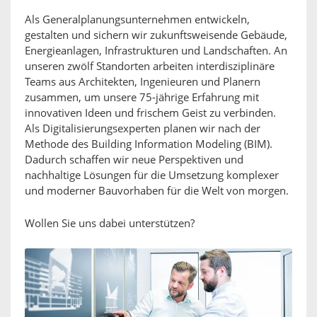
Als Generalplanungsunternehmen entwickeln,
gestalten und sichern wir zukunftsweisende Gebäude,
Energieanlagen, Infrastrukturen und Landschaften. An
unseren zwölf Standorten arbeiten interdisziplinäre
Teams aus Architekten, Ingenieuren und Planern
zusammen, um unsere 75-jährige Erfahrung mit
innovativen Ideen und frischem Geist zu verbinden.
Als Digitalisierungsexperten planen wir nach der
Methode des Building Information Modeling (BIM).
Dadurch schaffen wir neue Perspektiven und
nachhaltige Lösungen für die Umsetzung komplexer
und moderner Bauvorhaben für die Welt von morgen.
Wollen Sie uns dabei unterstützen?