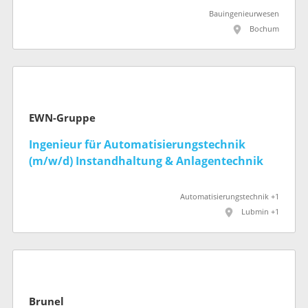
Bauingenieurwesen
Bochum
EWN-Gruppe
Ingenieur für Automatisierungstechnik
(m/w/d) Instandhaltung & Anlagentechnik
Automatisierungstechnik +1
Lubmin +1
Brunel