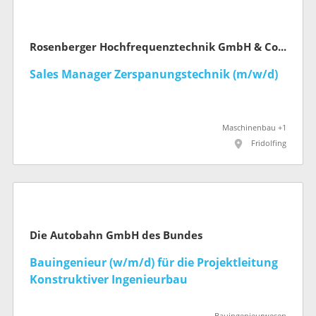
Rosenberger Hochfrequenztechnik GmbH & Co. KG
Sales Manager Zerspanungstechnik (m/w/d)
Maschinenbau +1
Fridolfing
Die Autobahn GmbH des Bundes
Bauingenieur (w/m/d) für die Projektleitung
Konstruktiver Ingenieurbau