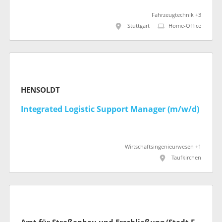
Fahrzeugtechnik +3
Stuttgart
Home-Office
HENSOLDT
Integrated Logistic Support Manager (m/w/d)
Wirtschaftsingenieurwesen +1
Taufkirchen