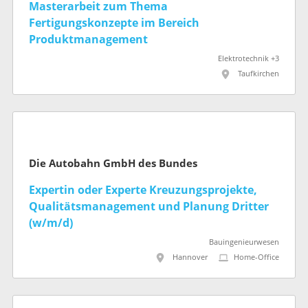
Masterarbeit zum Thema
Fertigungskonzepte im Bereich
Produktmanagement
Elektrotechnik +3
Taufkirchen
Die Autobahn GmbH des Bundes
Expertin oder Experte Kreuzungsprojekte,
Qualitätsmanagement und Planung Dritter
(w/m/d)
Bauingenieurwesen
Hannover
Home-Office