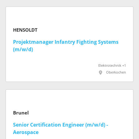
HENSOLDT
Projektmanager Infantry Fighting Systems
(m/w/d)
Elektrotechnik +1
Oberkochen
Brunel
Senior Certification Engineer (m/w/d) -
Aerospace