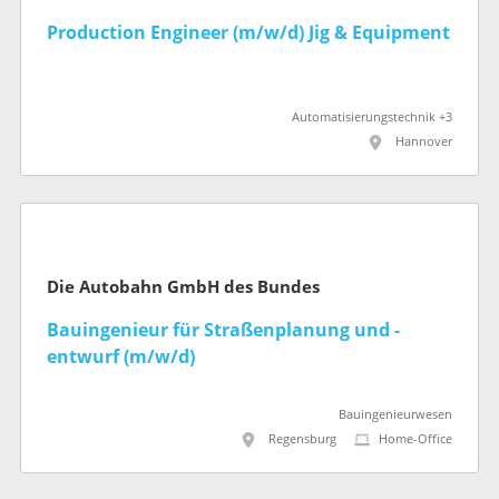
Production Engineer (m/w/d) Jig & Equipment
Automatisierungstechnik +3
Hannover
Die Autobahn GmbH des Bundes
Bauingenieur für Straßenplanung und -
entwurf (m/w/d)
Bauingenieurwesen
Regensburg
Home-Office