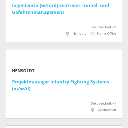
Ingenieurin (w/m/d) Zentrales Tunnel- und
Gefahrenmanagement
Elektrotechnik +2
Hamburg
Home-Office
HENSOLDT
Projektmanager Infantry Fighting Systems
(m/w/d)
Elektrotechnik +1
Oberkochen