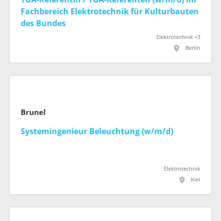
Fachbereich Elektrotechnik für Kultur­bauten
des Bundes
Elektrotechnik +3
Berlin
Brunel
Systemingenieur Beleuchtung (w/m/d)
Elektrotechnik
Kiel