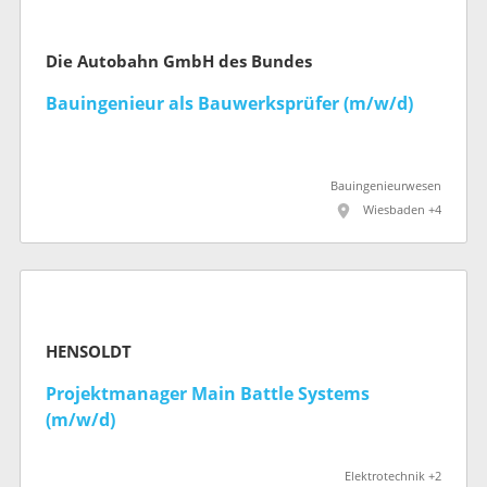
Die Autobahn GmbH des Bundes
Bauingenieur als Bauwerksprüfer (m/w/d)
Bauingenieurwesen
Wiesbaden +4
HENSOLDT
Projektmanager Main Battle Systems
(m/w/d)
Elektrotechnik +2