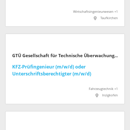
Wirtschaftsingenieurwesen +1
Taufkirchen
GTÜ Gesellschaft für Technische Überwachung mbH
KFZ-Prüfingenieur (m/w/d) oder
Unterschriftsberechtigter (m/w/d)
Fahrzeugtechnik +1
Inzigkofen