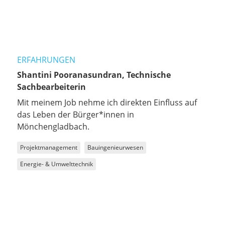
ERFAHRUNGEN
Shantini Pooranasundran, Technische
Sachbearbeiterin
Mit meinem Job nehme ich direkten Einfluss auf
das Leben der Bürger*innen in
Mönchengladbach.
Projektmanagement
Bauingenieurwesen
Energie- & Umwelttechnik