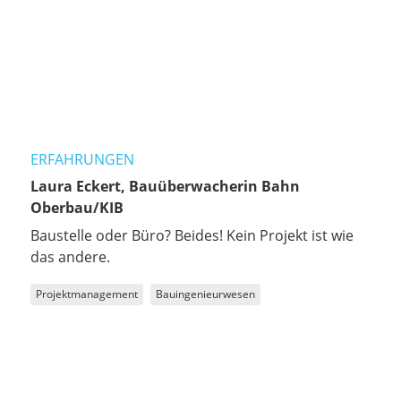
ERFAHRUNGEN
Laura Eckert, Bauüberwacherin Bahn
Oberbau/KIB
Baustelle oder Büro? Beides! Kein Projekt ist wie
das andere.
Projektmanagement
Bauingenieurwesen