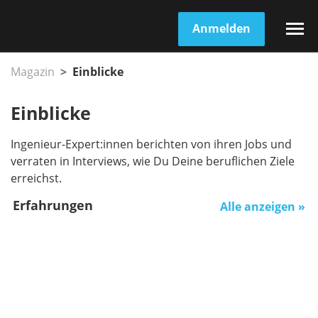
Anmelden
Magazin
Einblicke
Einblicke
Ingenieur-Expert:innen berichten von ihren Jobs und
verraten in Interviews, wie Du Deine beruflichen Ziele
erreichst.
Erfahrungen
Alle anzeigen »