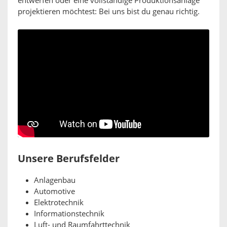
entwerfen oder eine vollständige Produktionsanlage
projektieren möchtest: Bei uns bist du genau richtig.
Unsere Berufsfelder
Anlagenbau
Automotive
Elektrotechnik
Informationstechnik
Luft- und Raumfahrttechnik