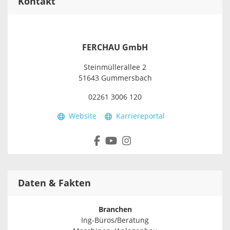
Kontakt
FERCHAU GmbH
Steinmüllerallee 2
51643 Gummersbach
02261 3006 120
Website
Karriereportal
Daten & Fakten
Branchen
Ing-Büros/Beratung