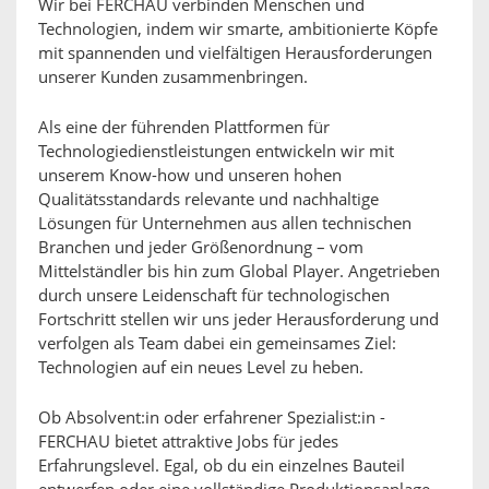
Wir bei FERCHAU verbinden Menschen und
Technologien, indem wir smarte, ambitionierte Köpfe
mit spannenden und vielfältigen Herausforderungen
unserer Kunden zusammenbringen.
Als eine der führenden Plattformen für
Technologiedienstleistungen entwickeln wir mit
unserem Know-how und unseren hohen
Qualitätsstandards relevante und nachhaltige
Lösungen für Unternehmen aus allen technischen
Branchen und jeder Größenordnung – vom
Mittelständler bis hin zum Global Player. Angetrieben
durch unsere Leidenschaft für technologischen
Fortschritt stellen wir uns jeder Herausforderung und
verfolgen als Team dabei ein gemeinsames Ziel:
Technologien auf ein neues Level zu heben.
Ob Absolvent:in oder erfahrener Spezialist:in -
FERCHAU bietet attraktive Jobs für jedes
Erfahrungslevel. Egal, ob du ein einzelnes Bauteil