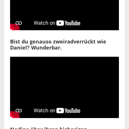
Bist du genauso zweiradverrückt wie
Daniel? Wunderbar.