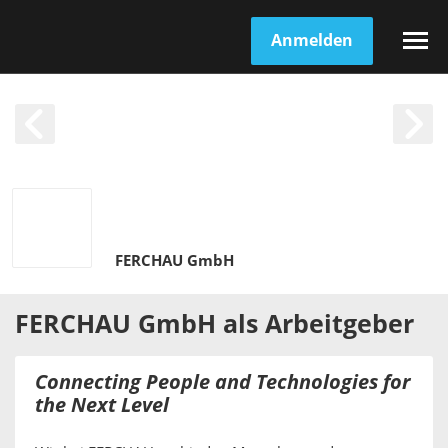
Anmelden
FERCHAU GmbH
FERCHAU GmbH
als
Arbeitgeber
Connecting People and Technologies for
the Next Level