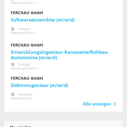
Elektrotechnik +1
FERCHAU GmbH
Softwareentwickler (m/w/d)
Stuttgart
Elektrotechnik +1
FERCHAU GmbH
Entwicklungsingenieur Karosserie/Rohbau
Automotive (m/w/d)
Stuttgart
Fahrzeugtechnik +1
FERCHAU GmbH
Elektroingenieur (m/w/d)
Hamburg
Elektrotechnik
Alle anzeigen