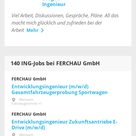
Ingenieur
Viel Arbeit, Diskussionen, Gespräche, Pläne. All das
macht mich glücklich und zufrieden bei der
Arbeit
Mehr
140 ING-Jobs bei FERCHAU GmbH
FERCHAU GmbH
Entwicklungsingenieur (m/w/d)
Gesamtfahrzeugerprobung Sportwagen
Weissach
Fahrzeugtechnik +1
FERCHAU GmbH
Entwicklungsingenieur Zukunftsantriebe E-
Drive (m/w/d)
Weissach