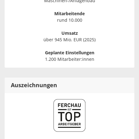
Maschinen-/Anlagenbau
Mitarbeitende
rund 10.000
Umsatz
über 945 Mio. EUR (2025)
Geplante Einstellungen
1.200 Mitarbeiter:innen
Auszeichnungen