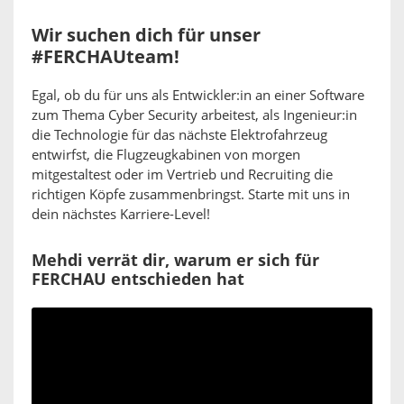
Wir suchen dich für unser
#FERCHAUteam!
Egal, ob du für uns als Entwickler:in an einer Software
zum Thema Cyber Security arbeitest, als Ingenieur:in
die Technologie für das nächste Elektrofahrzeug
entwirfst, die Flugzeugkabinen von morgen
mitgestaltest oder im Vertrieb und Recruiting die
richtigen Köpfe zusammenbringst. Starte mit uns in
dein nächstes Karriere-Level!
Mehdi verrät dir, warum er sich für
FERCHAU entschieden hat