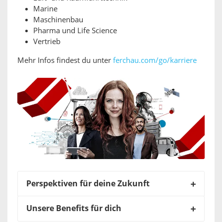
Marine
Maschinenbau
Pharma und Life Science
Vertrieb
Mehr Infos findest du unter
ferchau.com/go/karriere
Perspektiven für deine Zukunft
Unsere Benefits für dich