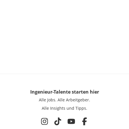
Ingenieur-Talente
starten hier
Alle Jobs.
Alle Arbeitgeber.
Alle Insights und Tipps.