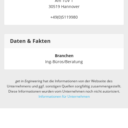
Am TÜV 1
30519 Hannover
+49(0)5119980
Daten & Fakten
Branchen
Ing-Büros/Beratung
get in
Engineering
hat die Informationen von der Webseite des
Unternehmens und ggf. sonstigen Quellen sorgfältig zusammengestellt.
Diese Informationen wurden vom Unternehmen noch nicht autorisiert.
Informationen für Unternehmen