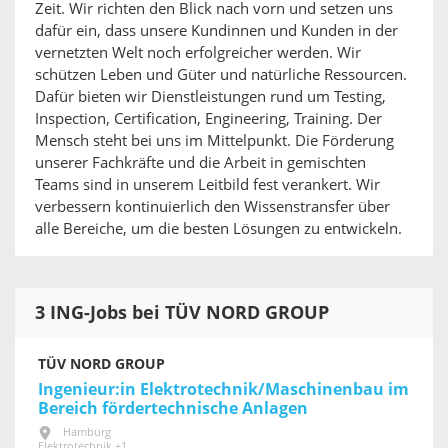
Zeit. Wir richten den Blick nach vorn und setzen uns
dafür ein, dass unsere Kundinnen und Kunden in der
vernetzten Welt noch erfolgreicher werden. Wir
schützen Leben und Güter und natürliche Ressourcen.
Dafür bieten wir Dienstleistungen rund um Testing,
Inspection, Certification, Engineering, Training. Der
Mensch steht bei uns im Mittelpunkt. Die Förderung
unserer Fachkräfte und die Arbeit in gemischten
Teams sind in unserem Leitbild fest verankert. Wir
verbessern kontinuierlich den Wissenstransfer über
alle Bereiche, um die besten Lösungen zu entwickeln.
3 ING-Jobs bei TÜV NORD GROUP
TÜV NORD GROUP
Ingenieur:in Elektrotechnik/Maschinenbau im
Bereich fördertechnische Anlagen
Hamburg
Elektrotechnik +1