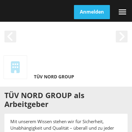
Anmelden
TÜV NORD GROUP
TÜV NORD GROUP
als
Arbeitgeber
Mit unserem Wissen stehen wir für Sicherheit,
Unabhängigkeit und Qualität – überall und zu jeder