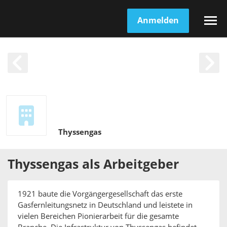
Anmelden
Thyssengas
Thyssengas
als
Arbeitgeber
1921 baute die Vorgängergesellschaft das erste
Gasfernleitungsnetz in Deutschland und leistete in
vielen Bereichen Pionierarbeit für die gesamte