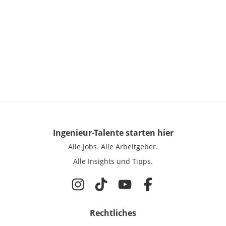
Ingenieur-Talente
starten hier
Alle Jobs.
Alle Arbeitgeber.
Alle Insights und Tipps.
Rechtliches