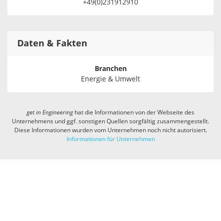
+49(0)231912910
Daten & Fakten
Branchen
Energie & Umwelt
get in
Engineering
hat die Informationen von der Webseite des
Unternehmens und ggf. sonstigen Quellen sorgfältig zusammengestellt.
Diese Informationen wurden vom Unternehmen noch nicht autorisiert.
Informationen für Unternehmen