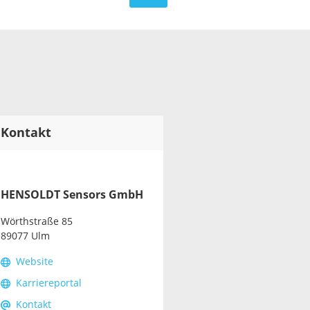
Kontakt
HENSOLDT Sensors GmbH
Wörthstraße 85
89077 Ulm
Website
Karriereportal
Kontakt