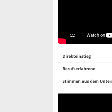
Direkteinstieg
Berufserfahrene
Stimmen aus dem Unte