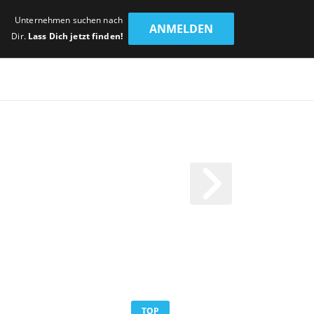
Unternehmen suchen nach
ANMELDEN
Dir.
Lass Dich jetzt finden!
TOP