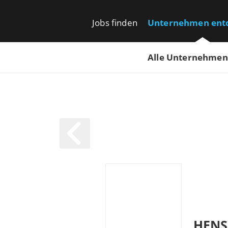
Jobs finden
Unternehmen ent
Alle Unternehmen
HENS