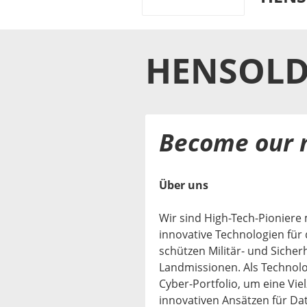
HENSOLD
Become our 
Über uns
Wir sind High-Tech-Pioniere
innovative Technologien für
schützen Militär- und Sicherh
Landmissionen. Als Technolo
Cyber-Portfolio, um eine Vi
innovativen Ansätzen für D