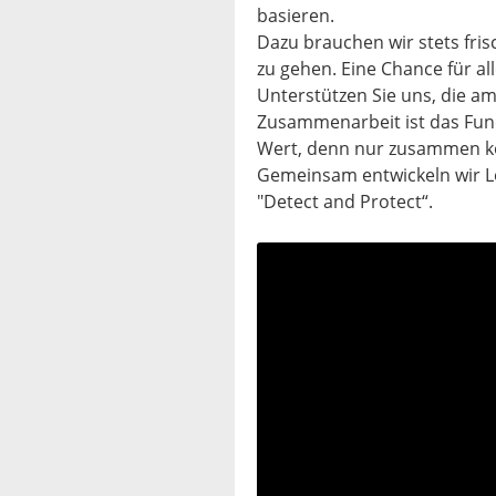
basieren.
Dazu brauchen wir stets fris
zu gehen. Eine Chance für al
Unterstützen Sie uns, die a
Zusammenarbeit ist das Fun
Wert, denn nur zusammen kön
Gemeinsam entwickeln wir L
"Detect and Protect“.