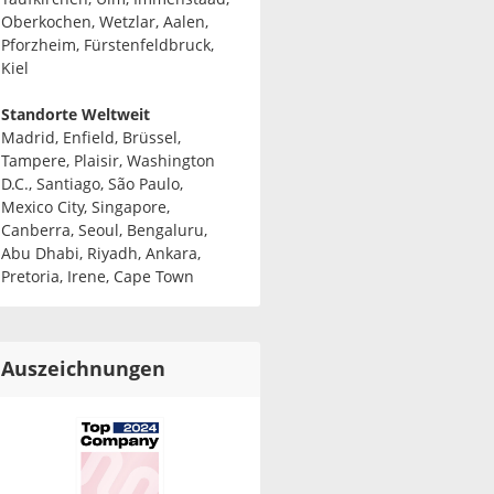
Oberkochen, Wetzlar, Aalen,
Pforzheim, Fürstenfeldbruck,
Kiel
Standorte Weltweit
Madrid, Enfield, Brüssel,
Tampere, Plaisir, Washington
D.C., Santiago, São Paulo,
Mexico City, Singapore,
Canberra, Seoul, Bengaluru,
Abu Dhabi, Riyadh, Ankara,
Pretoria, Irene, Cape Town
Auszeichnungen