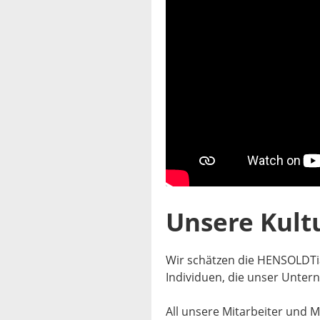
Unsere Kult
Wir schätzen die HENSOLDTia
Individuen, die unser Unter
All unsere Mitarbeiter und M