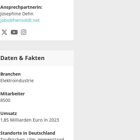
Ansprechpartnerin:
Josephine Dehn
jobs@hensoldt.net
Daten & Fakten
Branchen
Elektroindustrie
Mitarbeiter
8500
Umsatz
1,85 Milliarden Euro in 2023
Standorte in Deutschland
Taufkirchen, Ulm, Immenstaad,