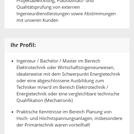
Projektabwicklung, Plausibilitäts- und
Qualitätsprüfung von externen
Ingenieurdienstleistungen sowie Abstimmungen
mit unseren Kunden
Ihr Profil:
Ingenieur / Bachelor / Master im Bereich
Elektrotechnik oder Wirtschaftsingenieurwesen,
idealerweise mit dem Schwerpunkt Energietechnik
oder eine abgeschlossene Ausbildung zum
Techniker m/w/d im Bereich Elektrotechnik /
Energietechnik oder eine vergleichbare technische
Qualifikation (Mechatronik)
Praktische Kenntnisse im Bereich Planung von
Hoch- und Höchstspannungsanlagen, insbesondere
der Primärtechnik wären vorteilhaft