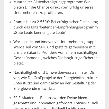
Mitarbeiter-Aktienbeteiligungsprogramm: Wir
bieten Dir die Chance direkt vom Erfolg unseres
Unternehmens zu profitieren.
Prämie bis zu 2.550€: Bei erfolgreicher Einstellung
durch das Mitarbeitenden-Empfehlungsprogramm
„Gute Leute kennen gute Leute“
Wachsende und innovative Unternehmensgruppe:
Werde Teil von SPIE und gestalte gemeinsam mit
uns die Zukunft. Profitiere von einem nachhaltigen
Geschäftsmodell, welches Dir langfristige Sicherheit
bietet.
Nachhaltigkeit und Umweltbewusstsein: Stell Dir
vor, wie Du Großprojekte der Energieinfrastruktur
unterstützt und damit aktiv an der Gestaltung der
Energiewende mitwirkst.
SPIE-Akademie: Bei uns werden Deine Ideen
geschätzt und Innovation gefördert. Entwickle Dich
gemeinsam mit uns individuell fachlich und