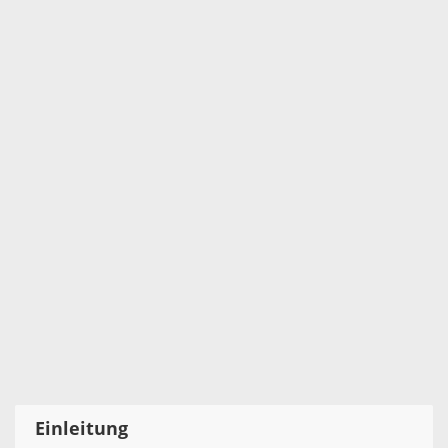
Einleitung