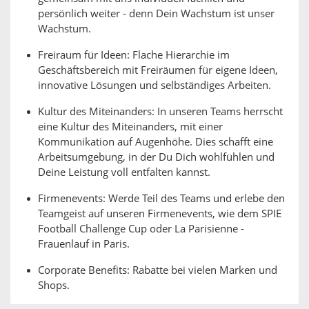
persönlich weiter - denn Dein Wachstum ist unser
Wachstum.
Freiraum für Ideen: Flache Hierarchie im
Geschäftsbereich mit Freiräumen für eigene Ideen,
innovative Lösungen und selbständiges Arbeiten.
Kultur des Miteinanders: In unseren Teams herrscht
eine Kultur des Miteinanders, mit einer
Kommunikation auf Augenhöhe. Dies schafft eine
Arbeitsumgebung, in der Du Dich wohlfühlen und
Deine Leistung voll entfalten kannst.
Firmenevents: Werde Teil des Teams und erlebe den
Teamgeist auf unseren Firmenevents, wie dem SPIE
Football Challenge Cup oder La Parisienne -
Frauenlauf in Paris.
Corporate Benefits: Rabatte bei vielen Marken und
Shops.