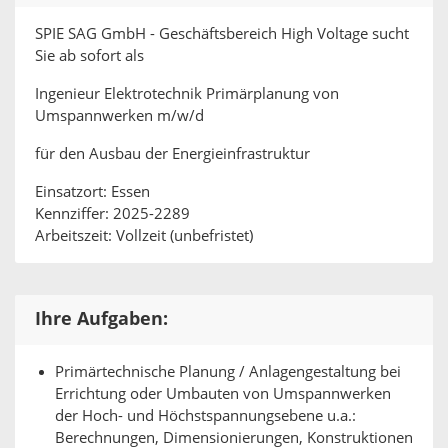
SPIE SAG GmbH - Geschäftsbereich High Voltage sucht
Sie ab sofort als
Ingenieur Elektrotechnik Primärplanung von
Umspannwerken m/w/d
für den Ausbau der Energieinfrastruktur
Einsatzort: Essen
Kennziffer: 2025-2289
Arbeitszeit: Vollzeit (unbefristet)
Ihre Aufgaben:
Primärtechnische Planung / Anlagengestaltung bei
Errichtung oder Umbauten von Umspannwerken
der Hoch- und Höchstspannungsebene u.a.:
Berechnungen, Dimensionierungen, Konstruktionen