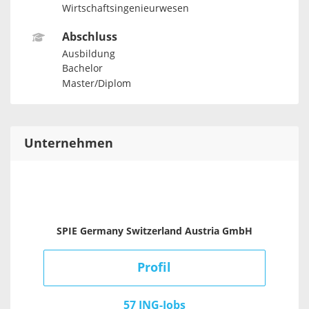
Wirtschaftsingenieurwesen
Abschluss
Ausbildung
Bachelor
Master/Diplom
Unternehmen
SPIE Germany Switzerland Austria GmbH
Profil
57 ING-Jobs