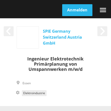
Anmelden
SPIE Germany
Switzerland Austria
GmbH
Ingenieur Elektrotechnik
Primärplanung von
Umspannwerken m/w/d
Essen
Elektroindustrie