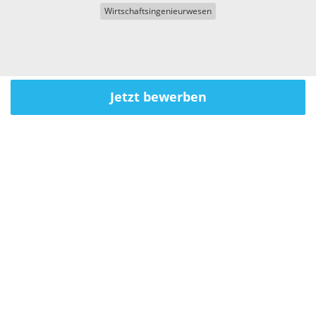
Wirtschaftsingenieurwesen
Jetzt bewerben