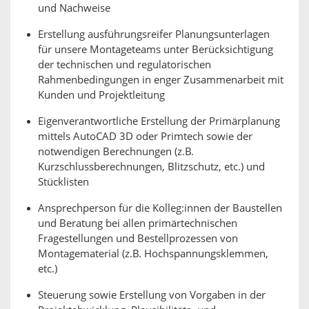
und Nachweise
Erstellung ausführungsreifer Planungsunterlagen
für unsere Montageteams unter Berücksichtigung
der technischen und regulatorischen
Rahmenbedingungen in enger Zusammenarbeit mit
Kunden und Projektleitung
Eigenverantwortliche Erstellung der Primärplanung
mittels AutoCAD 3D oder Primtech sowie der
notwendigen Berechnungen (z.B.
Kurzschlussberechnungen, Blitzschutz, etc.) und
Stücklisten
Ansprechperson für die Kolleg:innen der Baustellen
und Beratung bei allen primärtechnischen
Fragestellungen und Bestellprozessen von
Montagematerial (z.B. Hochspannungsklemmen,
etc.)
Steuerung sowie Erstellung von Vorgaben in der