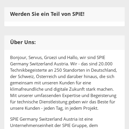
Werden Sie ein Teil von SPIE!
Über Uns:
Bonjour, Servus, Grüezi und Hallo, wir sind SPIE
Germany Switzerland Austria. Wir - das sind 20.000
Technikbegeisterte an 250 Standorten in Deutschland,
der Schweiz, Österreich und darüber hinaus, die sich
gemeinsam mit unseren Kunden für eine
klimafreundliche und digitale Zukunft stark machen.
Mit unserer umfassenden Expertise und Begeisterung
für technische Dienstleistung geben wir das Beste für
unsere Kunden - jeden Tag, in jedem Projekt.
SPIE Germany Switzerland Austria ist eine
Unternehmenseinheit der SPIE Gruppe, dem