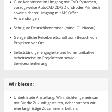
Gute Kenntnisse im Umgang mit CAD-Systemen,
vorzugsweise AutoCAD 2D/3D und/oder Primtech
sowie sicherer Umgang mit MS Office
Anwendungen
Sehr gute Deutschkenntnisse (mind. C1-Niveau)
Gelegentliche Reisebereitschaft zum Besuch von
Projekten vor Ort
Selbstständige, engagierte und kommunikative
Arbeitsweise im Projektteam sowie
Serviceorientierung
Wir bieten:
Unbefristete Anstellung: Wir möchten gemeinsam
mit Dir die Zukunft gestalten, daher streben wir
eine langfristige Zusammenarbeit an.