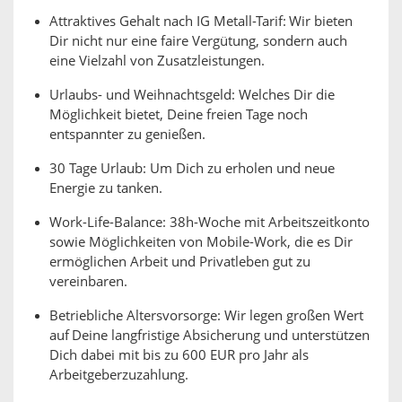
Attraktives Gehalt nach IG Metall-Tarif: Wir bieten
Dir nicht nur eine faire Vergütung, sondern auch
eine Vielzahl von Zusatzleistungen.
Urlaubs- und Weihnachtsgeld: Welches Dir die
Möglichkeit bietet, Deine freien Tage noch
entspannter zu genießen.
30 Tage Urlaub: Um Dich zu erholen und neue
Energie zu tanken.
Work-Life-Balance: 38h-Woche mit Arbeitszeitkonto
sowie Möglichkeiten von Mobile-Work, die es Dir
ermöglichen Arbeit und Privatleben gut zu
vereinbaren.
Betriebliche Altersvorsorge: Wir legen großen Wert
auf Deine langfristige Absicherung und unterstützen
Dich dabei mit bis zu 600 EUR pro Jahr als
Arbeitgeberzuzahlung.