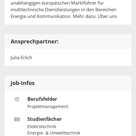
unabhängigen europäischen Marktführer für
multitechnische Dienstleistungen in den Bereichen
Energie und Kommunikation. Mehr dazu: Über uns
Ansprechpartner:
Julia Erlich
Job-Infos
Berufsfelder
Projektmanagement
Studienfächer
Elektrotechnik
Energie- & Umwelttechnik