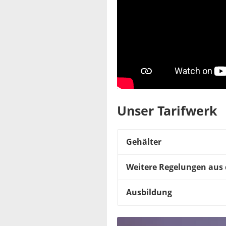
Unser Tarifwerk
Gehälter
Weitere Regelungen aus
Ausbildung