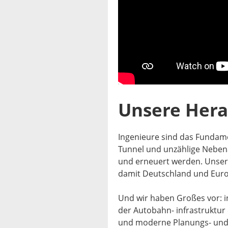
Unsere Her
Ingenieure sind das Fundam
Tunnel und unzählige Neben
und erneuert werden. Unsere
damit Deutschland und Euro
Und wir haben Großes vor: 
der Autobahn- infrastruktur
und moderne Planungs- und