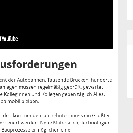
ausforderungen
ent der Autobahnen. Tausende Brücken, hunderte
anlagen müssen regelmäßig geprüft, gewartet
 Kolleginnen und Kollegen geben täglich Alles,
pa mobil bleiben.
in den kommenden Jahrzehnten muss ein Großteil
 erneuert werden. Neue Materialien, Technologien
 Bauprozesse ermöglichen eine