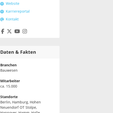
Website
Karriereportal
Kontakt
Daten & Fakten
Branchen
Bauwesen
Mitarbeiter
ca. 15.000
Standorte
Berlin, Hamburg, Hohen
Neuendorf OT Stolpe,
Hannover, Hamm, Halle,