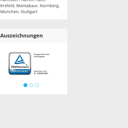
Krefeld, Montabaur, Nürnberg,
München, Stuttgart
Auszeichnungen