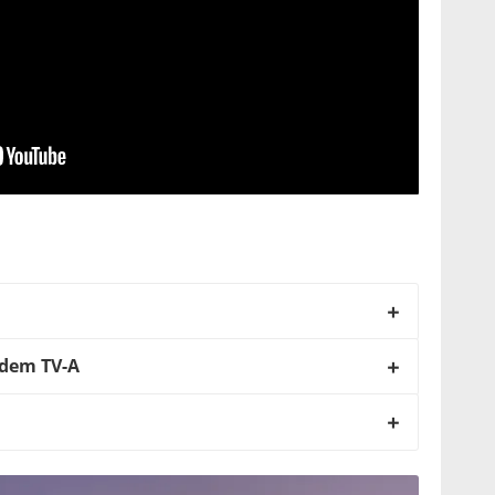
 dem TV-A