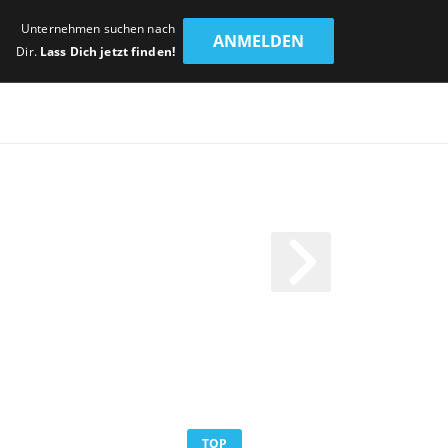
Unternehmen suchen nach
ANMELDEN
Dir.
Lass Dich jetzt finden!
TOP