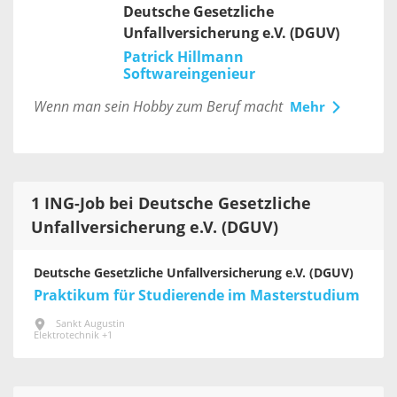
Deutsche Gesetzliche
Unfallversicherung e.V. (DGUV)
Patrick Hillmann
Softwareingenieur
Wenn man sein Hobby zum Beruf macht
Mehr
1 ING-Job bei Deutsche Gesetzliche
Unfallversicherung e.V. (DGUV)
Deutsche Gesetzliche Unfallversicherung e.V. (DGUV)
Praktikum für Studierende im Masterstudium
Sankt Augustin
Elektrotechnik +1