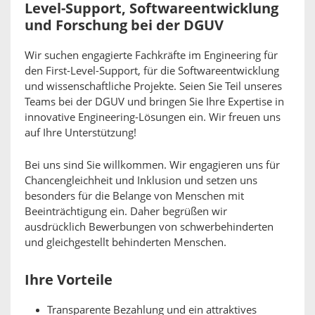
Level-Support, Softwareentwicklung
und Forschung bei der DGUV
Wir suchen engagierte Fachkräfte im Engineering für
den First-Level-Support, für die Softwareentwicklung
und wissenschaftliche Projekte. Seien Sie Teil unseres
Teams bei der DGUV und bringen Sie Ihre Expertise in
innovative Engineering-Lösungen ein. Wir freuen uns
auf Ihre Unterstützung!
Bei uns sind Sie willkommen. Wir engagieren uns für
Chancengleichheit und Inklusion und setzen uns
besonders für die Belange von Menschen mit
Beeinträchtigung ein. Daher begrüßen wir
ausdrücklich Bewerbungen von schwerbehinderten
und gleichgestellt behinderten Menschen.
Ihre Vorteile
Transparente Bezahlung und ein attraktives