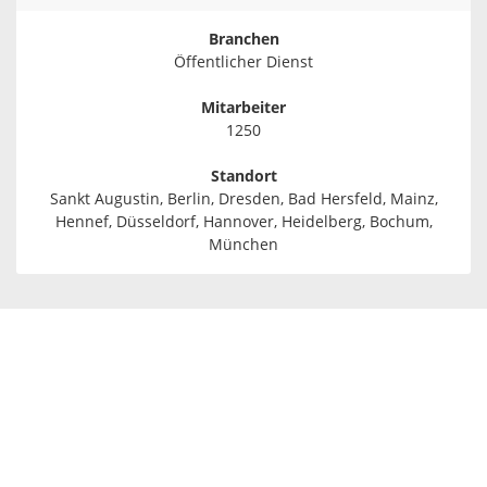
Branchen
Öffentlicher Dienst
Mitarbeiter
1250
Standort
Sankt Augustin, Berlin, Dresden, Bad Hersfeld, Mainz,
Hennef, Düsseldorf, Hannover, Heidelberg, Bochum,
München