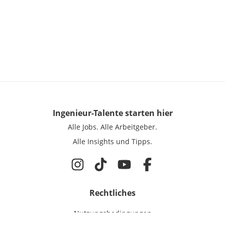
Ingenieur-Talente
starten hier
Alle Jobs.
Alle Arbeitgeber.
Alle Insights und Tipps.
Rechtliches
Nutzungsbedingungen