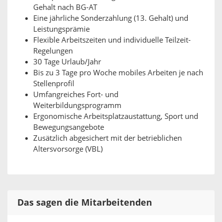
Gehalt nach BG-AT
Eine jährliche Sonderzahlung (13. Gehalt) und
Leistungsprämie
Flexible Arbeitszeiten und individuelle Teilzeit-
Regelungen
30 Tage Urlaub/Jahr
Bis zu 3 Tage pro Woche mobiles Arbeiten je nach
Stellenprofil
Umfangreiches Fort- und
Weiterbildungsprogramm
Ergonomische Arbeitsplatzaustattung, Sport und
Bewegungsangebote
Zusätzlich abgesichert mit der betrieblichen
Altersvorsorge (VBL)
Das sagen die Mitarbeitenden