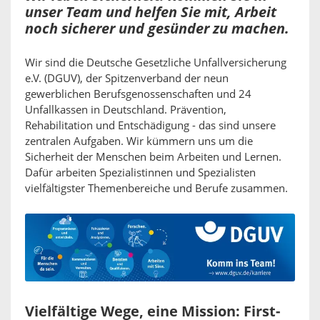
unser Team und helfen Sie mit, Arbeit
noch sicherer und gesünder zu machen.
Wir sind die Deutsche Gesetzliche Unfallversicherung
e.V. (DGUV), der Spitzenverband der neun
gewerblichen Berufsgenossenschaften und 24
Unfallkassen in Deutschland. Prävention,
Rehabilitation und Entschädigung - das sind unsere
zentralen Aufgaben. Wir kümmern uns um die
Sicherheit der Menschen beim Arbeiten und Lernen.
Dafür arbeiten Spezialistinnen und Spezialisten
vielfältigster Themenbereiche und Berufe zusammen.
Vielfältige Wege, eine Mission: First-