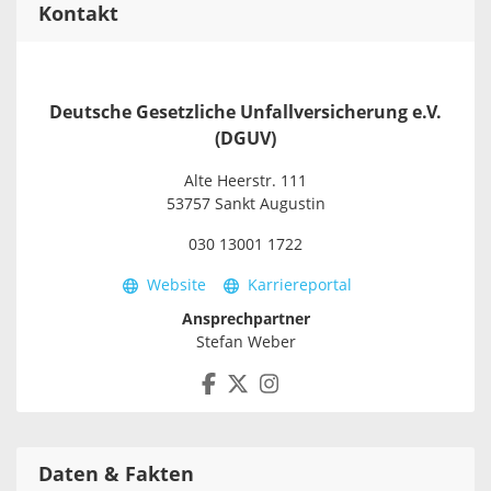
Kontakt
Deutsche Gesetzliche Unfallversicherung e.V.
(DGUV)
Alte Heerstr. 111
53757 Sankt Augustin
030 13001 1722
Website
Karriereportal
Ansprechpartner
Stefan Weber
Daten & Fakten