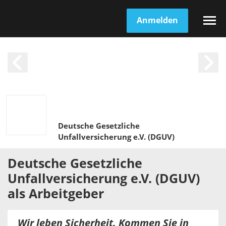
Anmelden
Deutsche Gesetzliche
Unfallversicherung e.V. (DGUV)
Deutsche Gesetzliche
Unfallversicherung e.V. (DGUV)
als
Arbeitgeber
Wir leben Sicherheit. Kommen Sie in