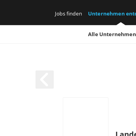
Jobs finden
Unternehmen ent
Alle Unternehmen
Land