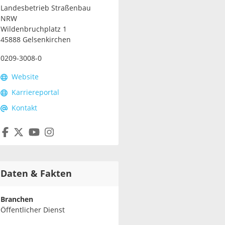
Landesbetrieb Straßenbau
NRW
Wildenbruchplatz 1
45888 Gelsenkirchen
0209-3008-0
Website
Karriereportal
Kontakt
Daten & Fakten
Branchen
Öffentlicher Dienst