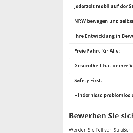
Jederzeit mobil auf der S
NRW bewegen und selbs
Ihre Entwicklung in Bew
Freie Fahrt für Alle:
Gesundheit hat immer V
Safety First:
Hindernisse problemlos 
Bewerben Sie sich
Werden Sie Teil von Straßen.