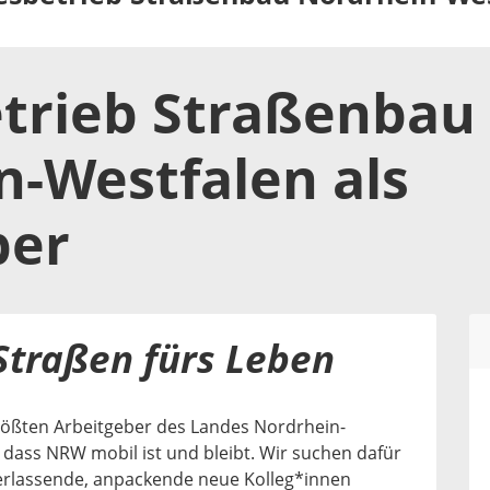
trieb Straßenbau
n-Westfalen
als
ber
traßen fürs Leben
rößten Arbeitgeber des Landes Nordrhein-
 dass NRW mobil ist und bleibt. Wir suchen dafür
rlassende, anpackende neue Kolleg*innen