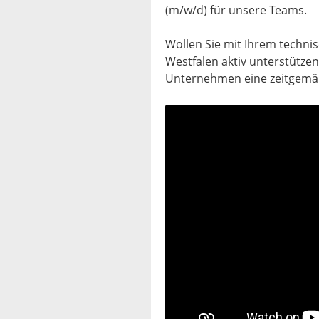
(m/w/d) für unsere Teams.
Wollen Sie mit Ihrem technis
Westfalen aktiv unterstütz
Unternehmen eine zeitgemäß