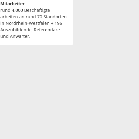
Mitarbeiter
rund 4.000 Beschäftigte
arbeiten an rund 70 Standorten
in Nordrhein-Westfalen + 196
Auszubildende, Referendare
und Anwärter.