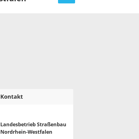
Kontakt
Landesbetrieb Straßenbau
Nordrhein-Westfalen