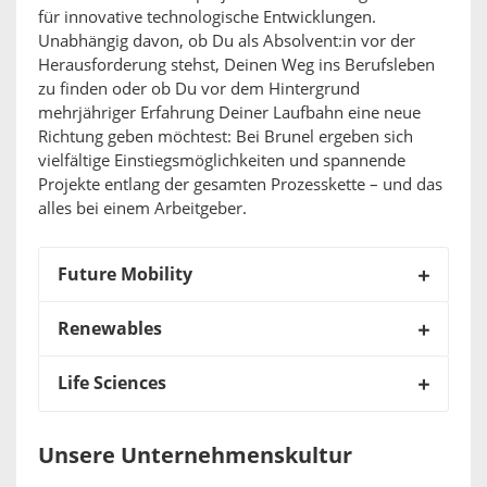
für innovative technologische Entwicklungen.
Unabhängig davon, ob Du als Absolvent:in vor der
Herausforderung stehst, Deinen Weg ins Berufsleben
zu finden oder ob Du vor dem Hintergrund
mehrjähriger Erfahrung Deiner Laufbahn eine neue
Richtung geben möchtest: Bei Brunel ergeben sich
vielfältige Einstiegsmöglichkeiten und spannende
Projekte entlang der gesamten Prozesskette – und das
alles bei einem Arbeitgeber.
Future Mobility
Renewables
Life Sciences
Unsere Unternehmenskultur