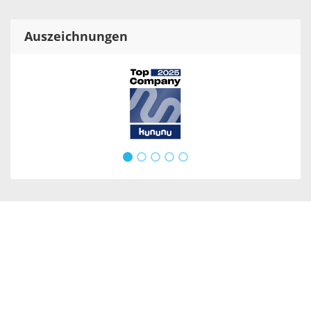
Auszeichnungen