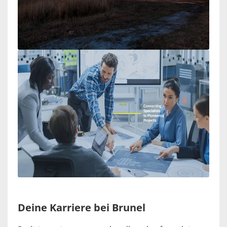
Deine Karriere bei Brunel