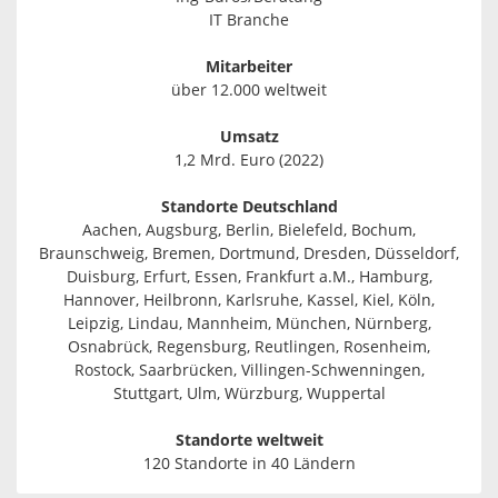
IT Branche
Mitarbeiter
über 12.000 weltweit
Umsatz
1,2 Mrd. Euro (2022)
Standorte Deutschland
Aachen, Augsburg, Berlin, Bielefeld, Bochum,
Braunschweig, Bremen, Dortmund, Dresden, Düsseldorf,
Duisburg, Erfurt, Essen, Frankfurt a.M., Hamburg,
Hannover, Heilbronn, Karlsruhe, Kassel, Kiel, Köln,
Leipzig, Lindau, Mannheim, München, Nürnberg,
Osnabrück, Regensburg, Reutlingen, Rosenheim,
Rostock, Saarbrücken, Villingen-Schwenningen,
Stuttgart, Ulm, Würzburg, Wuppertal
Standorte weltweit
120 Standorte in 40 Ländern