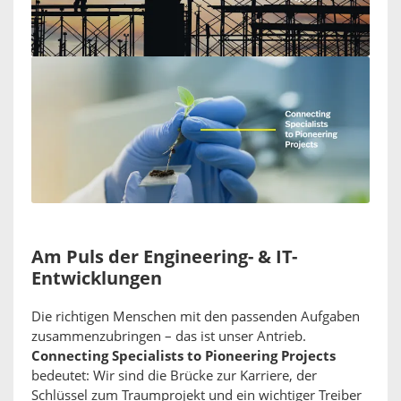
Am Puls der Engineering- & IT-
Entwicklungen
Die richtigen Menschen mit den passenden Aufgaben
zusammenzubringen – das ist unser Antrieb.
Connecting Specialists to Pioneering Projects
bedeutet: Wir sind die Brücke zur Karriere, der
Schlüssel zum Traumprojekt und ein wichtiger Treiber