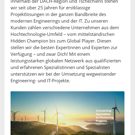
innerhalb der DACH-Region und Tschechiens stehen
wir seit über 25 Jahren für erstklassige
Projektlösungen in der ganzen Bandbreite des
modernen Engineerings und der IT. Zu unseren
Kunden zählen verschiedene Unternehmen aus dem
Hochtechnologie-Umfeld – vom mittelständischen
Hidden Champion bis zum Global Player. Diesen
stellen wir die besten Expertinnen und Experten zur
Verfügung – und zwar Dich! Mit einem
leistungsstarken globalen Netzwerk aus qualifizierten
und erfahrenen Spezialistinnen und Spezialisten
unterstützen wir bei der Umsetzung wegweisender
Engineering- und IT-Projekte.