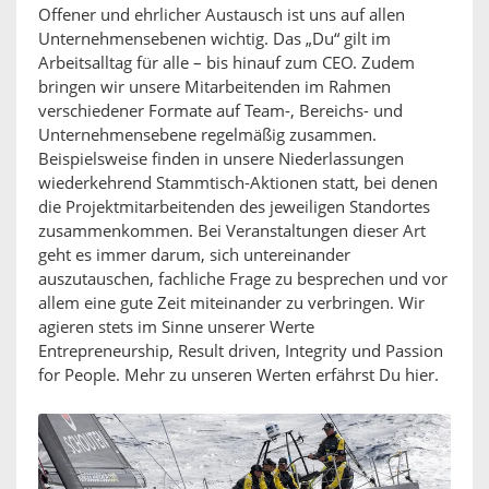
Offener und ehrlicher Austausch ist uns auf allen
Unternehmensebenen wichtig. Das „Du“ gilt im
Arbeitsalltag für alle – bis hinauf zum CEO. Zudem
bringen wir unsere Mitarbeitenden im Rahmen
verschiedener Formate auf Team-, Bereichs- und
Unternehmensebene regelmäßig zusammen.
Beispielsweise finden in unsere Niederlassungen
wiederkehrend Stammtisch-Aktionen statt, bei denen
die Projektmitarbeitenden des jeweiligen Standortes
zusammenkommen. Bei Veranstaltungen dieser Art
geht es immer darum, sich untereinander
auszutauschen, fachliche Frage zu besprechen und vor
allem eine gute Zeit miteinander zu verbringen. Wir
agieren stets im Sinne unserer Werte
Entrepreneurship, Result driven, Integrity und Passion
for People. Mehr zu unseren Werten erfährst Du hier.