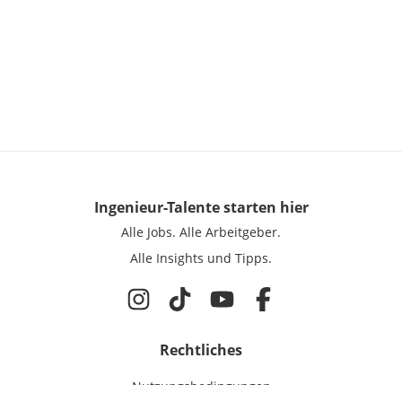
Ingenieur-Talente
starten hier
Alle Jobs.
Alle Arbeitgeber.
Alle Insights und Tipps.
Rechtliches
Nutzungsbedingungen