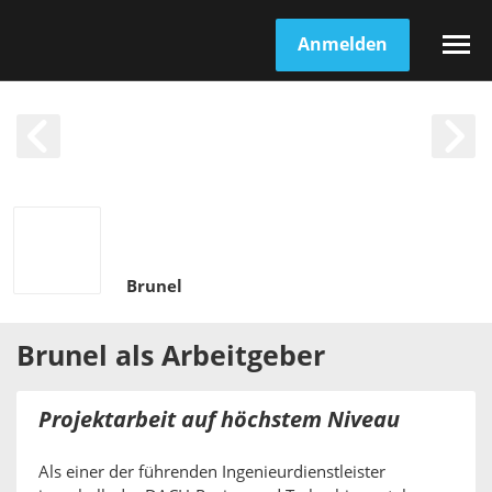
Anmelden
Brunel
Brunel
als
Arbeitgeber
Projektarbeit auf höchstem Niveau
Als einer der führenden Ingenieurdienstleister