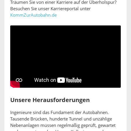
Träumen Sie von einer Karriere auf der Überholspur?
Besuchen Sie unser Karriereportal unter
KommZurAutobahn.de
Unsere Herausforderungen
Ingenieure sind das Fundament der Autobahnen.
Tausende Brücken, hunderte Tunnel und unzählige
Nebenanlagen müssen regelmäßig geprüft, gewartet