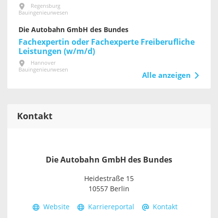
Regensburg
Bauingenieurwesen
Die Autobahn GmbH des Bundes
Fachexpertin oder Fachexperte Freiberufliche
Leistungen (w/m/d)
Hannover
Bauingenieurwesen
Alle anzeigen
Kontakt
Die Autobahn GmbH des Bundes
Heidestraße 15
10557 Berlin
Website
Karriereportal
Kontakt