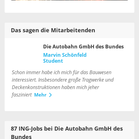
Das sagen die Mitarbeitenden
Die Autobahn GmbH des Bundes
Marvin Schönfeld
Student
Schon immer habe ich mich für das Bauwesen
interessiert. Insbesondere große Tragwerke und
Deckenkonstruktionen haben mich jeher
fasziniert
Mehr
87 ING-Jobs bei Die Autobahn GmbH des
Bundes