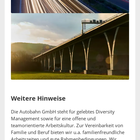
Weitere Hinweise
Die Autobahn GmbH steht für gelebtes Diversity
Management sowie für eine offene und
teamorientierte Arbeitskultur. Zur Vereinbarkeit von
Familie und Beruf bieten wir u.a. familienfreundliche
Arbeitszeiten und gute Rahmenbedingungen. Wir