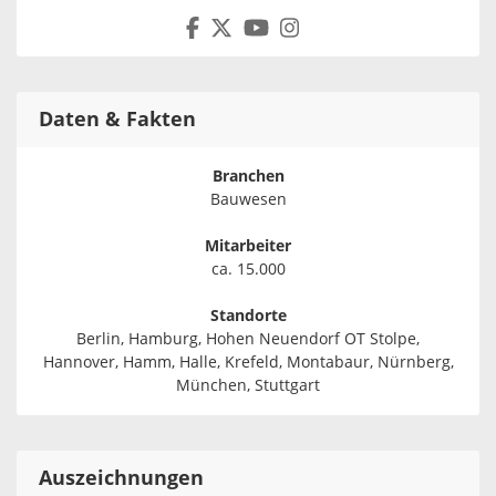
Daten & Fakten
Branchen
Bauwesen
Mitarbeiter
ca. 15.000
Standorte
Berlin, Hamburg, Hohen Neuendorf OT Stolpe,
Hannover, Hamm, Halle, Krefeld, Montabaur, Nürnberg,
München, Stuttgart
Auszeichnungen