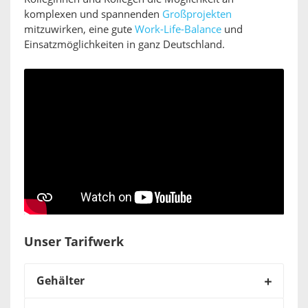
komplexen und spannenden
Großprojekten
mitzuwirken, eine gute
Work-Life-Balance
und
Einsatzmöglichkeiten in ganz Deutschland.
Unser Tarifwerk
Gehälter