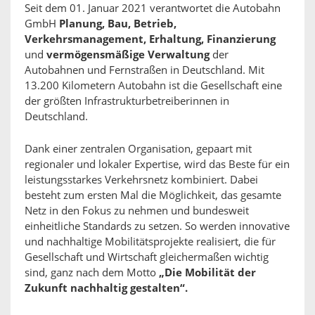
Seit dem 01. Januar 2021 verantwortet die Autobahn
GmbH
Planung, Bau, Betrieb,
Verkehrsmanagement, Erhaltung, Finanzierung
und
vermögensmäßige Verwaltung
der
Autobahnen und Fernstraßen in Deutschland. Mit
13.200 Kilometern Autobahn ist die Gesellschaft eine
der größten Infrastrukturbetreiberinnen in
Deutschland.
Dank einer zentralen Organisation, gepaart mit
regionaler und lokaler Expertise, wird das Beste für ein
leistungsstarkes Verkehrsnetz kombiniert. Dabei
besteht zum ersten Mal die Möglichkeit, das gesamte
Netz in den Fokus zu nehmen und bundesweit
einheitliche Standards zu setzen. So werden innovative
und nachhaltige Mobilitätsprojekte realisiert, die für
Gesellschaft und Wirtschaft gleichermaßen wichtig
sind, ganz nach dem Motto
„Die Mobilität der
Zukunft nachhaltig gestalten“.