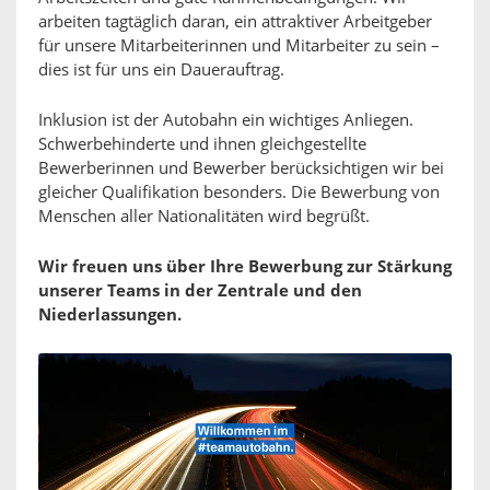
arbeiten tagtäglich daran, ein attraktiver Arbeitgeber
für unsere Mitarbeiterinnen und Mitarbeiter zu sein –
dies ist für uns ein Dauerauftrag.
Inklusion ist der Autobahn ein wichtiges Anliegen.
Schwerbehinderte und ihnen gleichgestellte
Bewerberinnen und Bewerber berücksichtigen wir bei
gleicher Qualifikation besonders. Die Bewerbung von
Menschen aller Nationalitäten wird begrüßt.
Wir freuen uns über Ihre Bewerbung zur Stärkung
unserer Teams in der Zentrale und den
Niederlassungen.