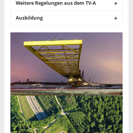
Weitere Regelungen aus dem TV-A
Ausbildung