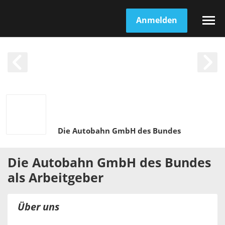
Anmelden
Die Autobahn GmbH des Bundes
Die Autobahn GmbH des Bundes
als
Arbeitgeber
Über uns