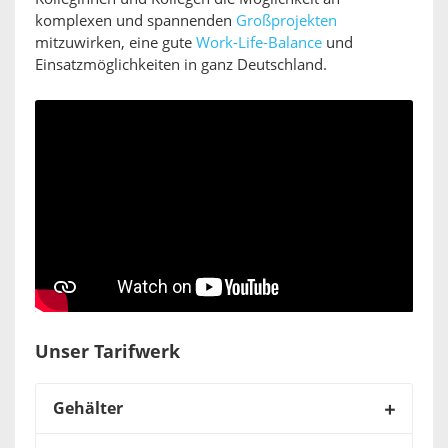
komplexen und spannenden
Großprojekten
mitzuwirken, eine gute
Work-Life-Balance
und
Einsatzmöglichkeiten in ganz Deutschland.
Unser Tarifwerk
Gehälter