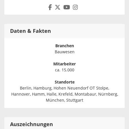
Daten & Fakten
Branchen
Bauwesen
Mitarbeiter
ca. 15.000
Standorte
Berlin, Hamburg, Hohen Neuendorf OT Stolpe,
Hannover, Hamm, Halle, Krefeld, Montabaur, Nürnberg,
München, Stuttgart
Auszeichnungen