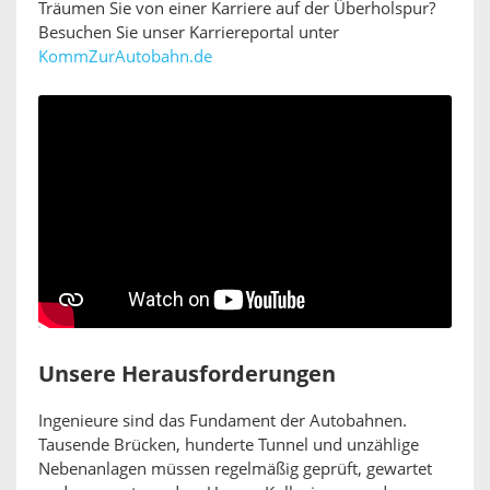
Träumen Sie von einer Karriere auf der Überholspur?
Besuchen Sie unser Karriereportal unter
KommZurAutobahn.de
Unsere Herausforderungen
Ingenieure sind das Fundament der Autobahnen.
Tausende Brücken, hunderte Tunnel und unzählige
Nebenanlagen müssen regelmäßig geprüft, gewartet