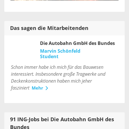
Das sagen die Mitarbeitenden
Die Autobahn GmbH des Bundes
Marvin Schönfeld
Student
Schon immer habe ich mich für das Bauwesen
interessiert. Insbesondere große Tragwerke und
Deckenkonstruktionen haben mich jeher
fasziniert
Mehr
91 ING-Jobs bei Die Autobahn GmbH des
Bundes