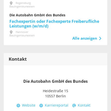
Regensburg
Bauingenieurwesen
Die Autobahn GmbH des Bundes
Fachexpertin oder Fachexperte Freiberufliche
Leistungen (w/m/d)
Hannover
Bauingenieurwesen
Alle anzeigen
Kontakt
Die Autobahn GmbH des Bundes
Heidestraße 15
10557 Berlin
Website
Karriereportal
Kontakt