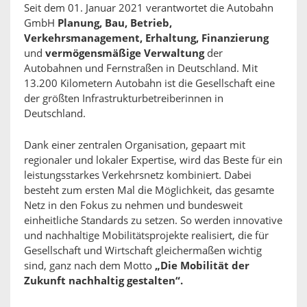
Seit dem 01. Januar 2021 verantwortet die Autobahn
GmbH
Planung, Bau, Betrieb,
Verkehrsmanagement, Erhaltung, Finanzierung
und
vermögensmäßige Verwaltung
der
Autobahnen und Fernstraßen in Deutschland. Mit
13.200 Kilometern Autobahn ist die Gesellschaft eine
der größten Infrastrukturbetreiberinnen in
Deutschland.
Dank einer zentralen Organisation, gepaart mit
regionaler und lokaler Expertise, wird das Beste für ein
leistungsstarkes Verkehrsnetz kombiniert. Dabei
besteht zum ersten Mal die Möglichkeit, das gesamte
Netz in den Fokus zu nehmen und bundesweit
einheitliche Standards zu setzen. So werden innovative
und nachhaltige Mobilitätsprojekte realisiert, die für
Gesellschaft und Wirtschaft gleichermaßen wichtig
sind, ganz nach dem Motto
„Die Mobilität der
Zukunft nachhaltig gestalten“.