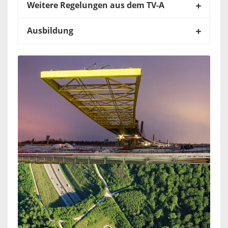
Weitere Regelungen aus dem TV-A
Ausbildung