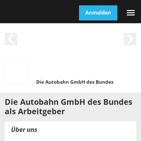
Anmelden
Die Autobahn GmbH des Bundes
Die Autobahn GmbH des Bundes
als
Arbeitgeber
Über uns