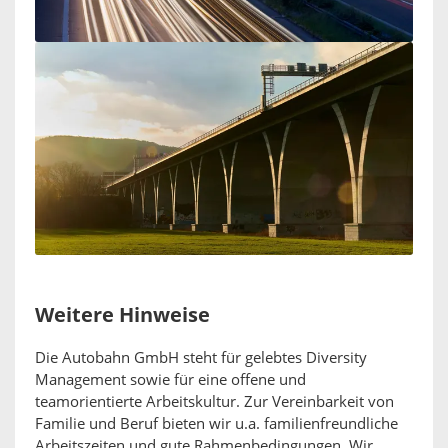
Weitere Hinweise
Die Autobahn GmbH steht für gelebtes Diversity
Management sowie für eine offene und
teamorientierte Arbeitskultur. Zur Vereinbarkeit von
Familie und Beruf bieten wir u.a. familienfreundliche
Arbeitszeiten und gute Rahmenbedingungen. Wir