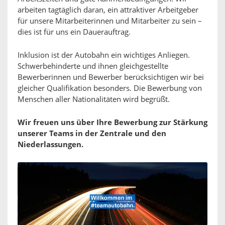
arbeiten tagtäglich daran, ein attraktiver Arbeitgeber
für unsere Mitarbeiterinnen und Mitarbeiter zu sein –
dies ist für uns ein Dauerauftrag.
Inklusion ist der Autobahn ein wichtiges Anliegen.
Schwerbehinderte und ihnen gleichgestellte
Bewerberinnen und Bewerber berücksichtigen wir bei
gleicher Qualifikation besonders. Die Bewerbung von
Menschen aller Nationalitäten wird begrüßt.
Wir freuen uns über Ihre Bewerbung zur Stärkung
unserer Teams in der Zentrale und den
Niederlassungen.