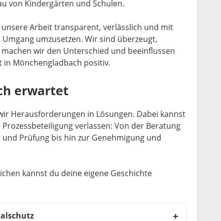
Bau von Kindergärten und Schulen.
 unsere Arbeit transparent, verlässlich und mit
 Umgang umzusetzen. Wir sind überzeugt,
machen wir den Unterschied und beeinflussen
t in Mönchengladbach positiv.
ch erwartet
ir Herausforderungen in Lösungen. Dabei kannst
 Prozessbeteiligung verlassen: Von der Beratung
g und Prüfung bis hin zur Genehmigung und
ichen kannst du deine eigene Geschichte
alschutz