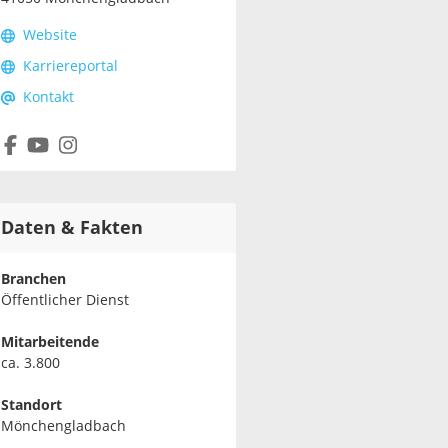
Website
Karriereportal
Kontakt
Daten & Fakten
Branchen
Öffentlicher Dienst
Mitarbeitende
ca. 3.800
Standort
Mönchengladbach