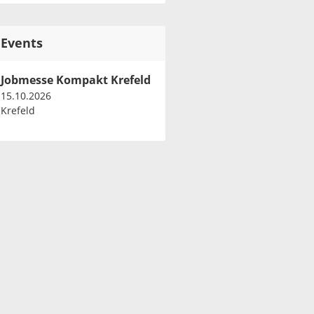
Events
Jobmesse Kompakt Krefeld
15.10.2026
Krefeld