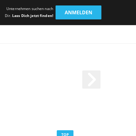
Unternehmen suchen nach
ANMELDEN
Dir.
Lass Dich jetzt finden!
TOP