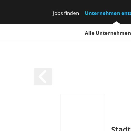
Jobs finden
Unternehmen ent
Alle Unternehmen
Stad