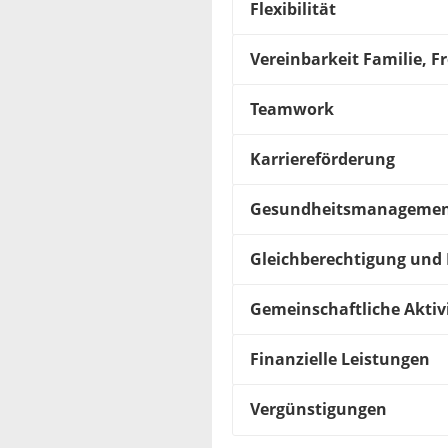
Flexibilität
Vereinbarkeit Familie, Fr
Teamwork
Karriereförderung
Gesundheitsmanageme
Gleichberechtigung und 
Gemeinschaftliche Aktiv
Finanzielle Leistungen
Vergünstigungen