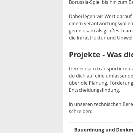
Borussia-Spiel bis hin zum 
Dabei legen wir Wert darauf,
einem verantwortungsvollen
gemeinsam als großes Team 
die Infrastruktur und Umwel
Projekte - Was di
Gemeinsam transportieren w
du dich auf eine umfassende
über die Planung, Förderun
Entscheidungsfindung.
In unseren technischen Bere
schreiben:
Bauordnung und Denkm