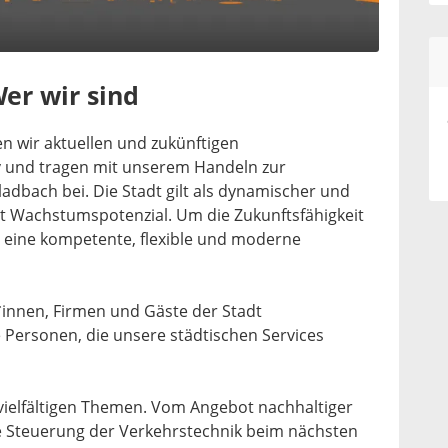
er wir sind
n wir aktuellen und zukünftigen
 und tragen mit unserem Handeln zur
adbach bei. Die Stadt gilt als dynamischer und
it Wachstumspotenzial. Um die Zukunftsfähigkeit
s eine kompetente, flexible und moderne
innen, Firmen und Gäste der Stadt
 Personen, die unsere städtischen Services
 vielfältigen Themen. Vom Angebot nachhaltiger
e Steuerung der Verkehrstechnik beim nächsten