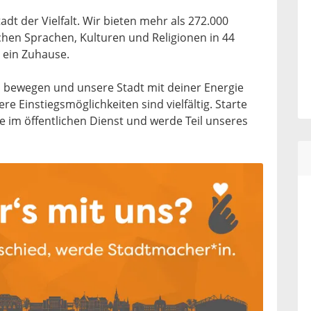
dt der Vielfalt. Wir bieten mehr als 272.000
hen Sprachen, Kulturen und Religionen in 44
n ein Zuhause.
 bewegen und unsere Stadt mit deiner Energie
e Einstiegsmöglichkeiten sind vielfältig. Starte
re im öffentlichen Dienst und werde Teil unseres