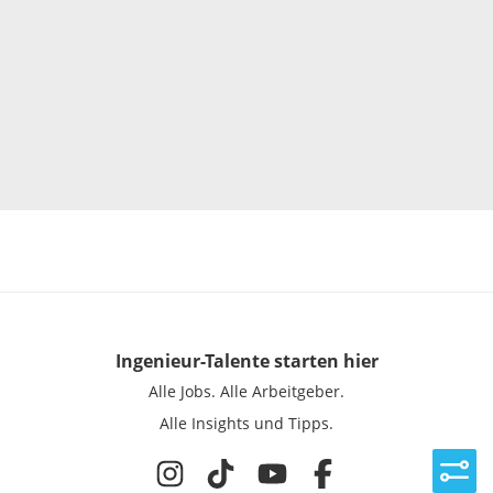
Ingenieur-Talente
starten hier
Alle Jobs.
Alle Arbeitgeber.
Alle Insights und Tipps.