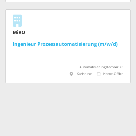
MiRO
Ingenieur Prozessautomatisierung (m/w/d)
Automatisierungstechnik +3
Karlsruhe
Home-Office