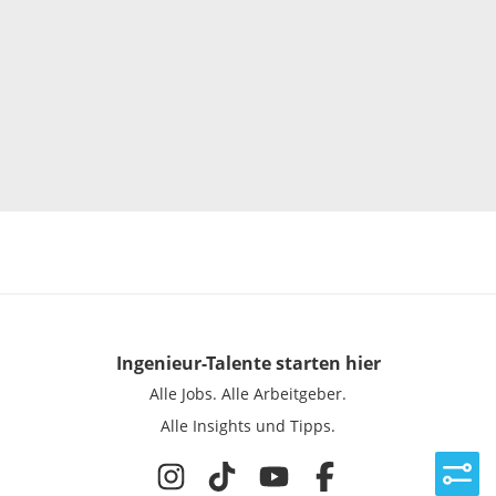
Ingenieur-Talente
starten hier
Alle Jobs.
Alle Arbeitgeber.
Alle Insights und Tipps.