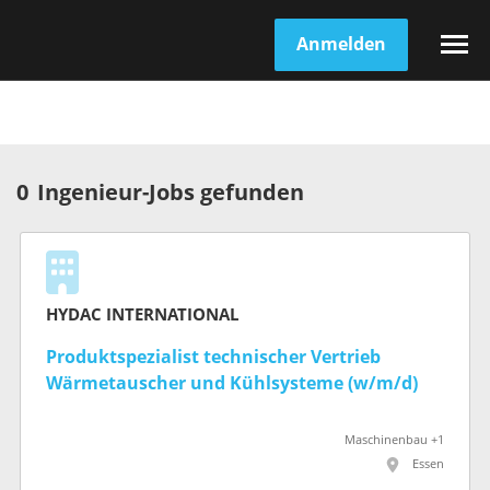
Anmelden
0
Ingenieur-Jobs gefunden
HYDAC INTERNATIONAL
Produktspezialist technischer Vertrieb
Wärmetauscher und Kühlsysteme (w/m/d)
Maschinenbau +1
Essen