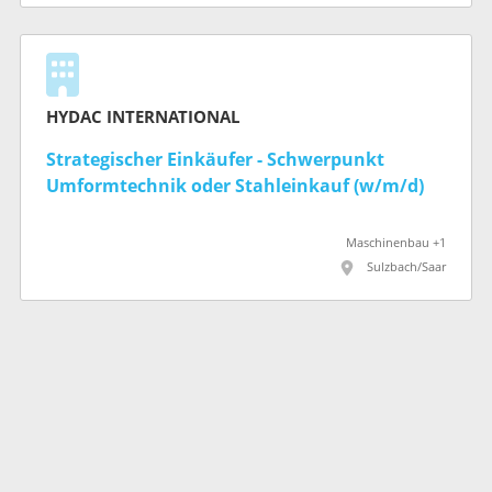
HYDAC INTERNATIONAL
Strategischer Einkäufer - Schwerpunkt
Umformtechnik oder Stahleinkauf (w/m/d)
Maschinenbau +1
Sulzbach/Saar