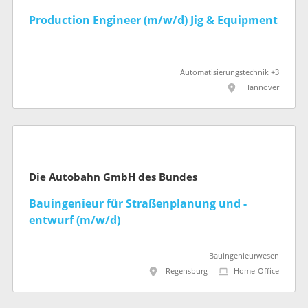
Production Engineer (m/w/d) Jig & Equipment
Automatisierungstechnik +3
Hannover
Die Autobahn GmbH des Bundes
Bauingenieur für Straßenplanung und -
entwurf (m/w/d)
Bauingenieurwesen
Regensburg
Home-Office