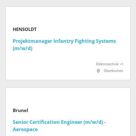
HENSOLDT
Projektmanager Infantry Fighting Systems
(m/w/d)
Elektrotechnik +1
Oberkochen
Brunel
Senior Certification Engineer (m/w/d) -
Aerospace