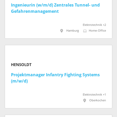
Ingenieurin (w/m/d) Zentrales Tunnel- und
Gefahrenmanagement
Elektrotechnik +2
Hamburg
Home-Office
HENSOLDT
Projektmanager Infantry Fighting Systems
(m/w/d)
Elektrotechnik +1
Oberkochen