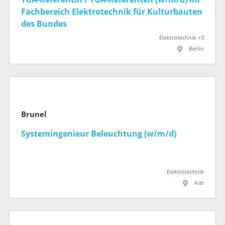
Fachbereich Elektrotechnik für Kultur­bauten
des Bundes
Elektrotechnik +3
Berlin
Brunel
Systemingenieur Beleuchtung (w/m/d)
Elektrotechnik
Kiel