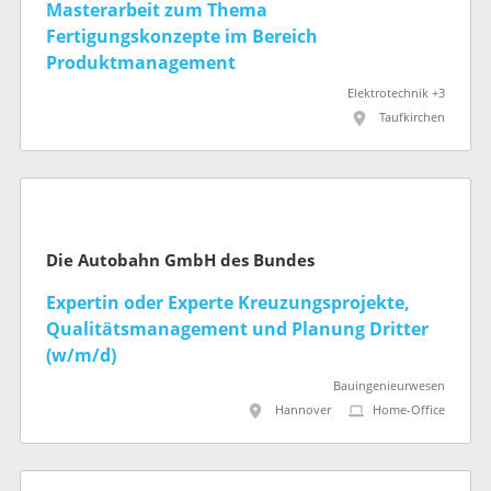
Masterarbeit zum Thema
Fertigungskonzepte im Bereich
Produktmanagement
Elektrotechnik +3
Taufkirchen
Die Autobahn GmbH des Bundes
Expertin oder Experte Kreuzungsprojekte,
Qualitätsmanagement und Planung Dritter
(w/m/d)
Bauingenieurwesen
Hannover
Home-Office