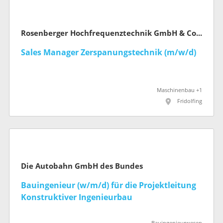
Rosenberger Hochfrequenztechnik GmbH & Co. KG
Sales Manager Zerspanungstechnik (m/w/d)
Maschinenbau +1
Fridolfing
Die Autobahn GmbH des Bundes
Bauingenieur (w/m/d) für die Projektleitung
Konstruktiver Ingenieurbau