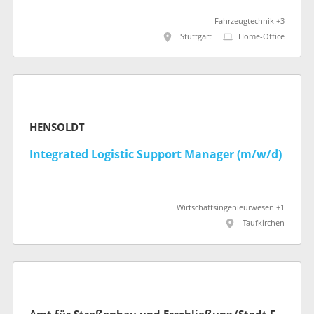
Fahrzeugtechnik +3
Stuttgart
Home-Office
HENSOLDT
Integrated Logistic Support Manager (m/w/d)
Wirtschaftsingenieurwesen +1
Taufkirchen