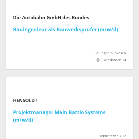
Die Autobahn GmbH des Bundes
Bauingenieur als Bauwerksprüfer (m/w/d)
Bauingenieurwesen
Wiesbaden +4
HENSOLDT
Projektmanager Main Battle Systems
(m/w/d)
Elektrotechnik +2