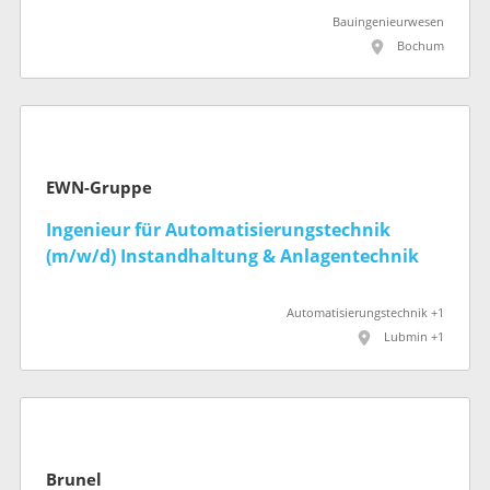
Bauingenieurwesen
Bochum
EWN-Gruppe
Ingenieur für Automatisierungstechnik
(m/w/d) Instandhaltung & Anlagentechnik
Automatisierungstechnik +1
Lubmin +1
Brunel