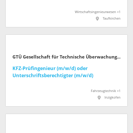
Wirtschaftsingenieurwesen +1
Taufkirchen
GTÜ Gesellschaft für Technische Überwachung mbH
KFZ-Prüfingenieur (m/w/d) oder
Unterschriftsberechtigter (m/w/d)
Fahrzeugtechnik +1
Inzigkofen