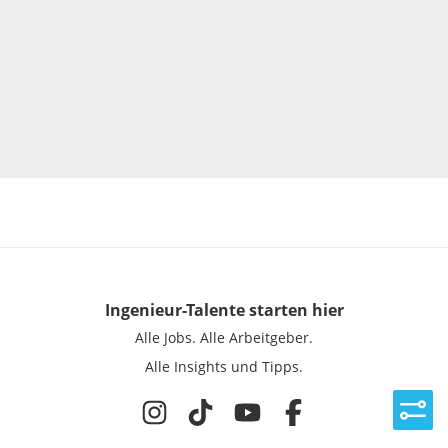
Ingenieur-Talente
starten hier
Alle Jobs.
Alle Arbeitgeber.
Alle Insights und Tipps.