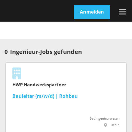
Anmelden
0
Ingenieur-Jobs gefunden
HWP Handwerkspartner
Bauleiter (m/w/d) | Rohbau
Bauingenieurwesen
Berlin