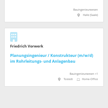
Bauingenieurwesen
Halle (Saale)
Friedrich Vorwerk
Planungsingenieur / Konstrukteur (m/w/d)
im Rohrleitungs- und Anlagenbau
Bauingenieurwesen +1
Tostedt
Home-Office