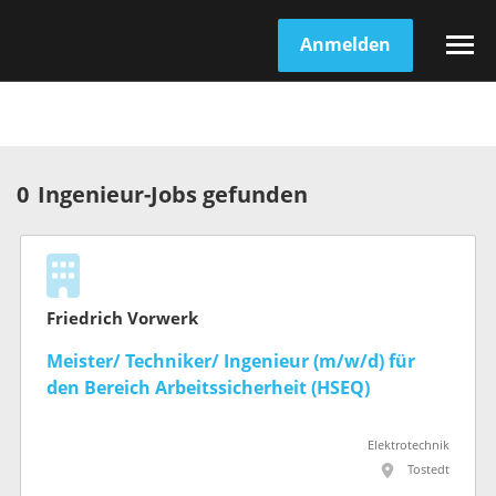
Anmelden
0
Ingenieur-Jobs gefunden
Friedrich Vorwerk
Meister/ Techniker/ Ingenieur (m/w/d) für
den Bereich Arbeitssicherheit (HSEQ)
Elektrotechnik
Tostedt