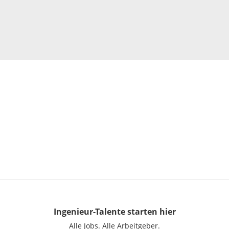
Ingenieur-Talente
starten hier
Alle Jobs.
Alle Arbeitgeber.