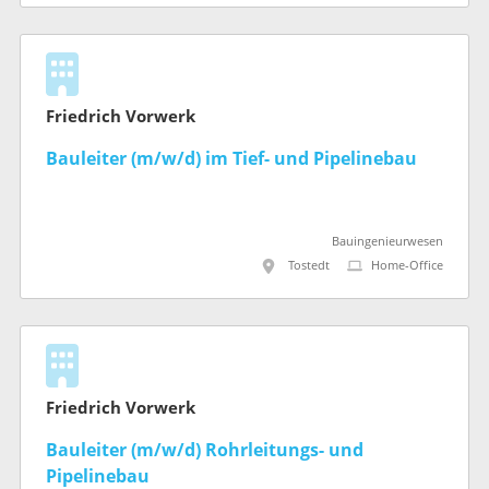
Friedrich Vorwerk
Bauleiter (m/w/d) im Tief- und Pipelinebau
Bauingenieurwesen
Tostedt
Home-Office
Friedrich Vorwerk
Bauleiter (m/w/d) Rohrleitungs- und
Pipelinebau