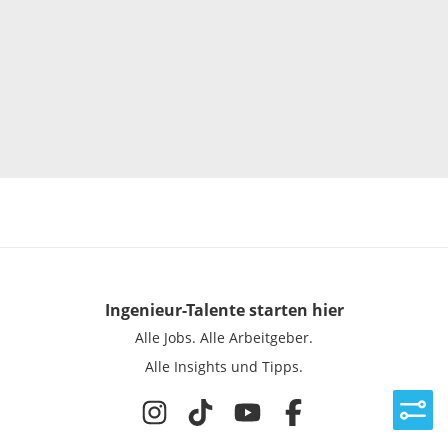
Ingenieur-Talente
starten hier
Alle Jobs.
Alle Arbeitgeber.
Alle Insights und Tipps.