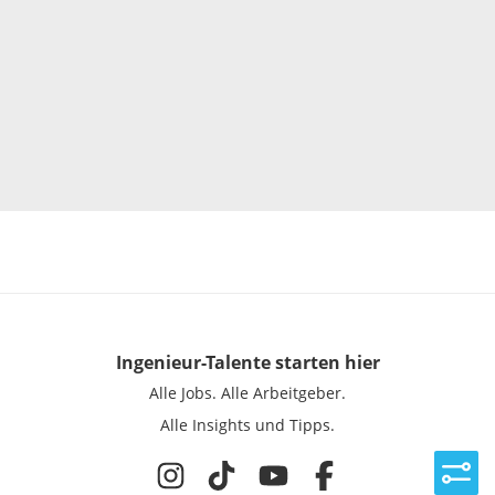
Ingenieur-Talente
starten hier
Alle Jobs.
Alle Arbeitgeber.
Alle Insights und Tipps.