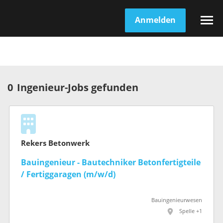
Anmelden
0
Ingenieur-Jobs gefunden
Rekers Betonwerk
Bauingenieur - Bautechniker Betonfertigteile
/ Fertiggaragen (m/w/d)
Bauingenieurwesen
Spelle +1