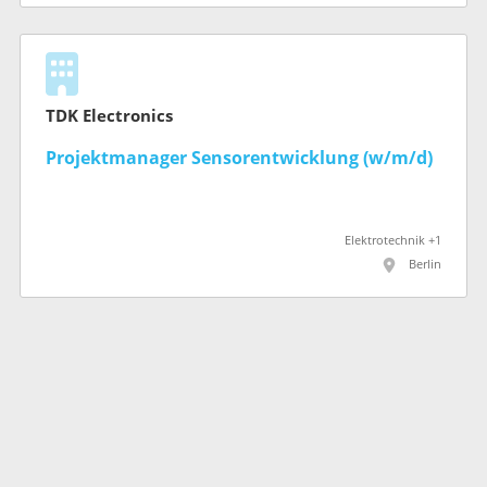
TDK Electronics
Projektmanager Sensorentwicklung (w/m/d)
Elektrotechnik +1
Berlin