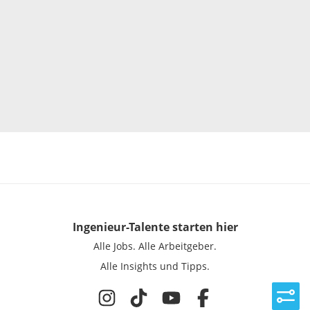
Ingenieur-Talente
starten hier
Alle Jobs.
Alle Arbeitgeber.
Alle Insights und Tipps.