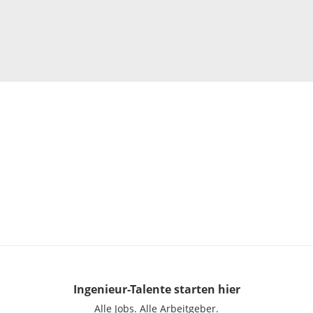
Ingenieur-Talente
starten hier
Alle Jobs.
Alle Arbeitgeber.