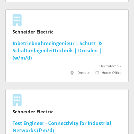
Schneider Electric
Inbetriebnahmeingenieur | Schutz- &
Schaltanlagenleittechnik | Dresden |
(w/m/d)
Elektrotechnik
Dresden
Home-Office
Schneider Electric
Test Engineer - Connectivity for Industrial
Networks (f/m/d)