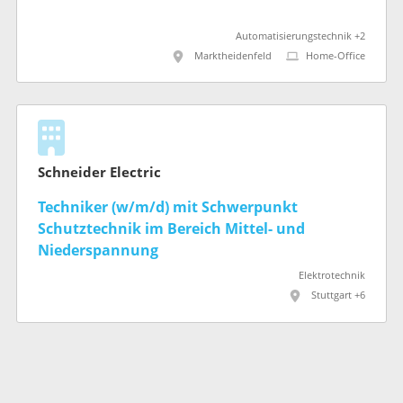
Automatisierungstechnik +2
Marktheidenfeld
Home-Office
Schneider Electric
Techniker (w/m/d) mit Schwerpunkt
Schutztechnik im Bereich Mittel- und
Niederspannung
Elektrotechnik
Stuttgart +6