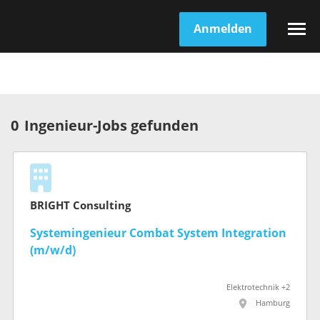
Anmelden
0
Ingenieur-Jobs gefunden
BRIGHT Consulting
Systemingenieur Combat System Integration
(m/w/d)
Elektrotechnik +2
Hamburg