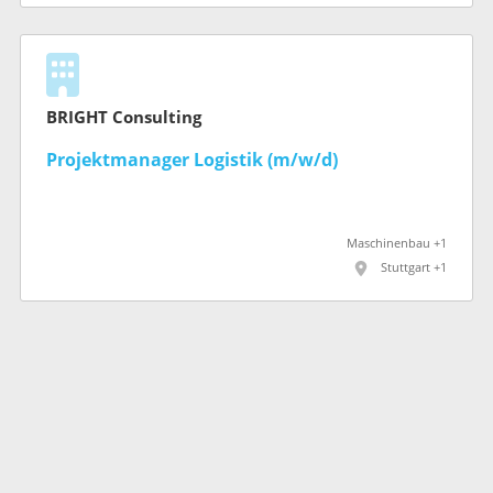
BRIGHT Consulting
Projektmanager Logistik (m/w/d)
Maschinenbau +1
Stuttgart +1