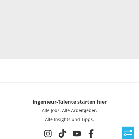
Ingenieur-Talente
starten hier
Alle Jobs.
Alle Arbeitgeber.
Alle Insights und Tipps.