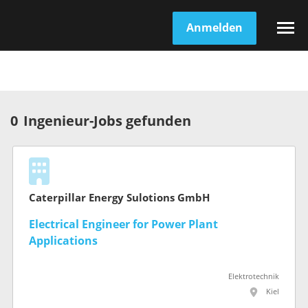
Anmelden
0
Ingenieur-Jobs gefunden
Caterpillar Energy Sulotions GmbH
Electrical Engineer for Power Plant
Applications
Elektrotechnik
Kiel