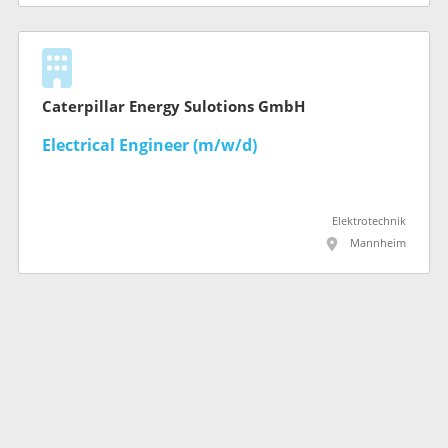
Caterpillar Energy Sulotions GmbH
Electrical Engineer (m/w/d)
Elektrotechnik
Mannheim