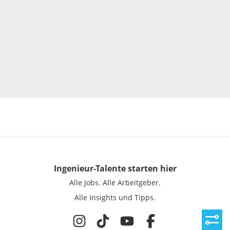
Ingenieur-Talente
starten hier
Alle Jobs.
Alle Arbeitgeber.
Alle Insights und Tipps.