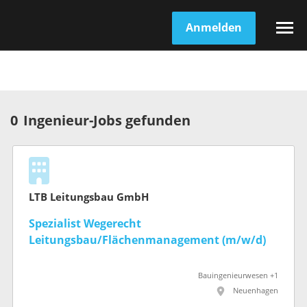
Anmelden
0
Ingenieur-Jobs gefunden
LTB Leitungsbau GmbH
Spezialist Wegerecht
Leitungsbau/Flächenmanagement (m/w/d)
Bauingenieurwesen +1
Neuenhagen