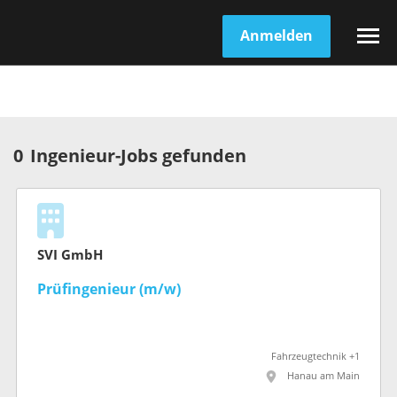
Anmelden
0
Ingenieur-Jobs gefunden
SVI GmbH
Prüfingenieur (m/w)
Fahrzeugtechnik +1
Hanau am Main