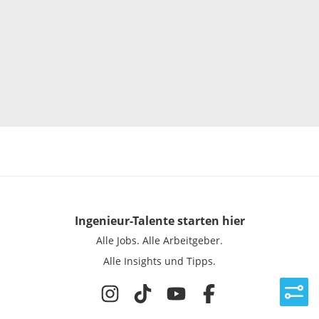
Ingenieur-Talente
starten hier
Alle Jobs.
Alle Arbeitgeber.
Alle Insights und Tipps.