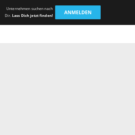
Unternehmen suchen nach
ANMELDEN
Dir.
Lass Dich jetzt finden!