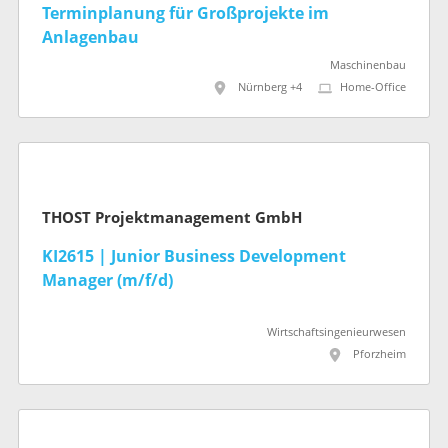
Terminplanung für Großprojekte im
Anlagenbau
Maschinenbau
Nürnberg +4
Home-Office
THOST Projektmanagement GmbH
KI2615 | Junior Business Development
Manager (m/f/d)
Wirtschaftsingenieurwesen
Pforzheim