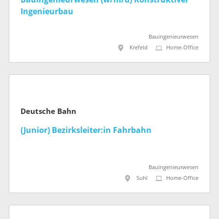
Ingenieurbau
Bauingenieurwesen
Krefeld
Home-Office
Deutsche Bahn
(Junior) Bezirksleiter:in Fahrbahn
Bauingenieurwesen
Suhl
Home-Office