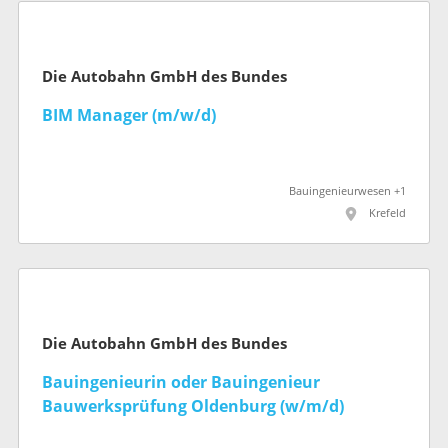
Die Autobahn GmbH des Bundes
BIM Manager (m/w/d)
Bauingenieurwesen +1
Krefeld
Die Autobahn GmbH des Bundes
Bauingenieurin oder Bauingenieur
Bauwerksprüfung Oldenburg (w/m/d)