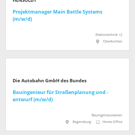
HENSOLDT
Projektmanager Main Battle Systems
(m/w/d)
Elektrotechnik +2
Oberkochen
Die Autobahn GmbH des Bundes
Bauingenieur für Straßenplanung und -
entwurf (m/w/d)
Bauingenieurwesen
Regensburg
Home-Office