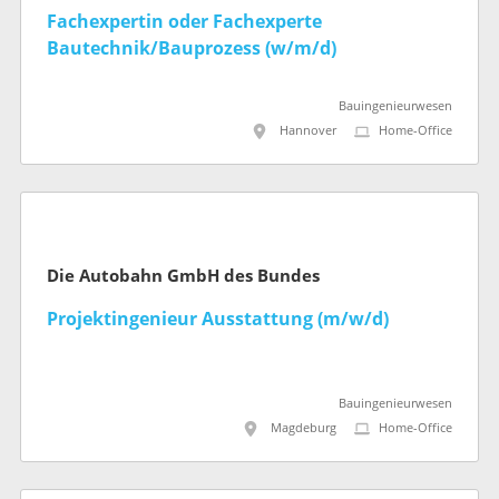
Fachexpertin oder Fachexperte
Bautechnik/Bauprozess (w/m/d)
Bauingenieurwesen
Hannover
Home-Office
Die Autobahn GmbH des Bundes
Projektingenieur Ausstattung (m/w/d)
Bauingenieurwesen
Magdeburg
Home-Office