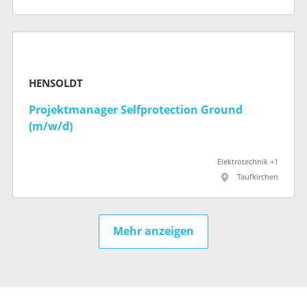
HENSOLDT
Projektmanager Selfprotection Ground
(m/w/d)
Elektrotechnik +1
Taufkirchen
Mehr anzeigen