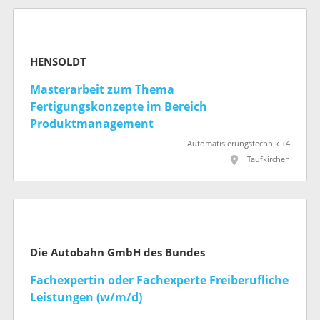
HENSOLDT
Masterarbeit zum Thema
Fertigungskonzepte im Bereich
Produktmanagement
Automatisierungstechnik +4
Taufkirchen
Die Autobahn GmbH des Bundes
Fachexpertin oder Fachexperte Freiberufliche
Leistungen (w/m/d)