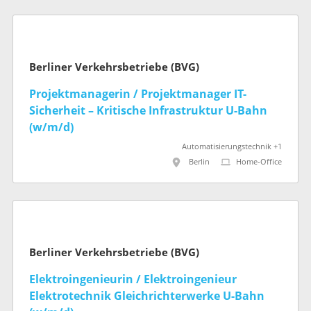
Berliner Verkehrsbetriebe (BVG)
Projektmanagerin / Projektmanager IT-
Sicherheit – Kritische Infrastruktur U-Bahn
(w/m/d)
Automatisierungstechnik +1
Berlin
Home-Office
Berliner Verkehrsbetriebe (BVG)
Elektroingenieurin / Elektroingenieur
Elektrotechnik Gleichrichterwerke U-Bahn