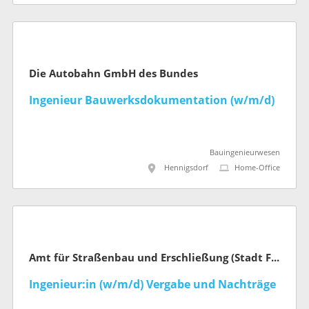
Die Autobahn GmbH des Bundes
Ingenieur Bauwerksdokumentation (w/m/d)
Bauingenieurwesen
Hennigsdorf
Home-Office
Amt für Straßenbau und Erschließung (Stadt Frankfurt am Main)
Ingenieur:in (w/m/d) Vergabe und Nachträge