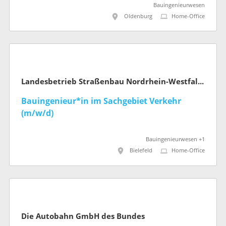
Bauingenieurwesen
Oldenburg
Home-Office
Landesbetrieb Straßenbau Nordrhein-Westfalen
Bauingenieur*in im Sachgebiet Verkehr
(m/w/d)
Bauingenieurwesen +1
Bielefeld
Home-Office
Die Autobahn GmbH des Bundes