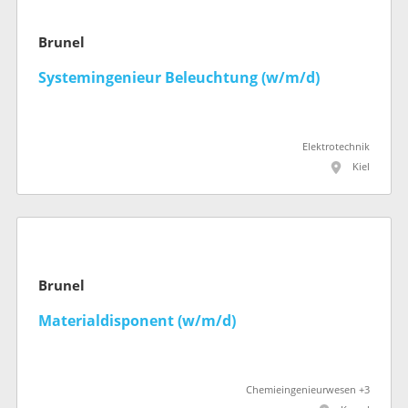
Brunel
Systemingenieur Beleuchtung (w/m/d)
Elektrotechnik
Kiel
Brunel
Materialdisponent (w/m/d)
Chemieingenieurwesen +3