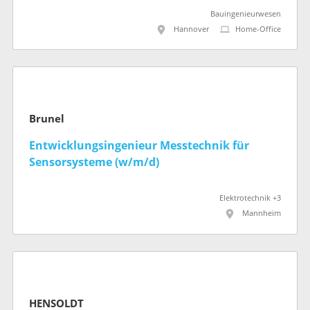
Bauingenieurwesen
Hannover
Home-Office
Brunel
Entwicklungsingenieur Messtechnik für
Sensorsysteme (w/m/d)
Elektrotechnik +3
Mannheim
HENSOLDT