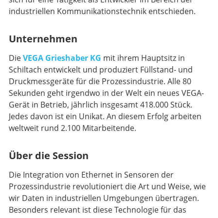
industriellen Kommunikationstechnik entschieden.
Unternehmen
Die
VEGA Grieshaber KG
mit ihrem Hauptsitz in
Schiltach entwickelt und produziert Füllstand- und
Druckmessgeräte für die Prozessindustrie. Alle 80
Sekunden geht irgendwo in der Welt ein neues VEGA-
Gerät in Betrieb, jährlich insgesamt 418.000 Stück.
Jedes davon ist ein Unikat. An diesem Erfolg arbeiten
weltweit rund 2.100 Mitarbeitende.
Über die Session
Die Integration von Ethernet in Sensoren der
Prozessindustrie revolutioniert die Art und Weise, wie
wir Daten in industriellen Umgebungen übertragen.
Besonders relevant ist diese Technologie für das