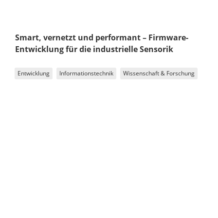
Smart, vernetzt und performant – Firmware-
Entwicklung für die industrielle Sensorik
Entwicklung
Informationstechnik
Wissenschaft & Forschung