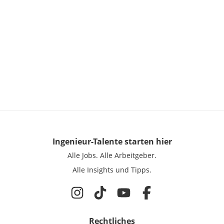
Ingenieur-Talente
starten hier
Alle Jobs.
Alle Arbeitgeber.
Alle Insights und Tipps.
Rechtliches