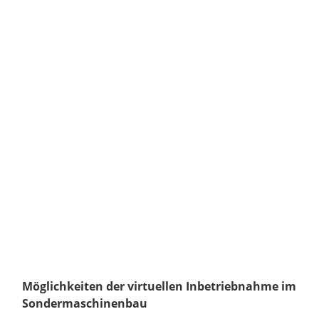
Möglichkeiten der virtuellen Inbetriebnahme im
Sondermaschinenbau