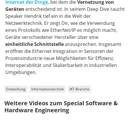
Internet der Dinge
, bei dem die
Vernetzung von
Geräten
entscheidend ist. In seinem Deep Dive taucht
Speaker Hendrik tief ein in die Welt der
Netzwerktechnik. Er zeigt Dir, wie die Verwendung
eines Protokolls wie EtherNet/IP es möglich macht,
Geräte verschiedener Hersteller über eine
einheitliche Schnittstelle
anzusprechen. Insgesamt
eröffnet die Ethernet-Integration in Sensoren der
Prozessindustrie neue Möglichkeiten für Effizienz,
Interoperabilität und Skalierbarkeit in industriellen
Umgebungen.
Entwicklung
Informationstechnik
IKT-Branche
Weitere Videos zum Special Software &
Hardware Engineering