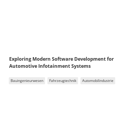
Exploring Modern Software Development for
Automotive Infotainment Systems
Bauingenieurwesen
Fahrzeugtechnik
Automobilindustrie