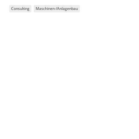
Consulting
Maschinen-/Anlagenbau