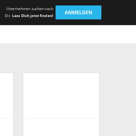
Unternehmen suchen nach
ANMELDEN
Dir.
Lass Dich jetzt finden!