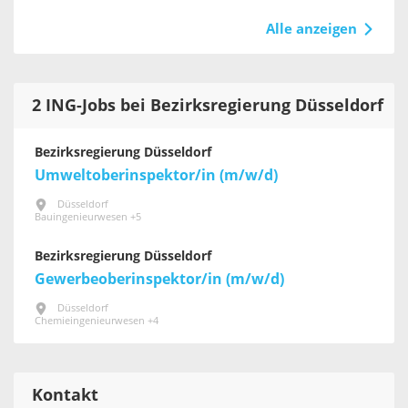
Alle anzeigen
2 ING-Jobs bei Bezirksregierung Düsseldorf
Bezirksregierung Düsseldorf
Umweltoberinspektor/in (m/w/d)
Düsseldorf
Bauingenieurwesen +5
Bezirksregierung Düsseldorf
Gewerbeoberinspektor/in (m/w/d)
Düsseldorf
Chemieingenieurwesen +4
Kontakt