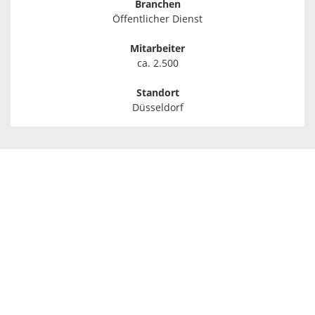
Branchen
Öffentlicher Dienst
Mitarbeiter
ca. 2.500
Standort
Düsseldorf