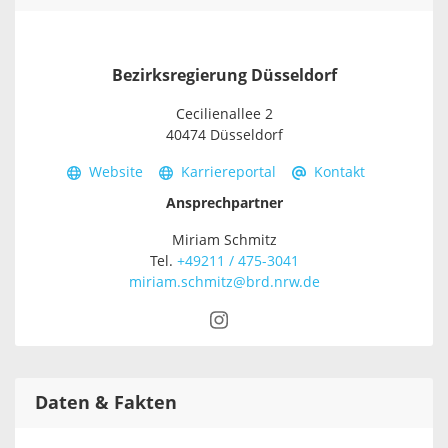
Bezirksregierung Düsseldorf
Cecilienallee 2
40474 Düsseldorf
Website
Karriereportal
Kontakt
Ansprechpartner
Miriam Schmitz
Tel.
+49211 / 475-3041
miriam.schmitz@brd.nrw.de
Daten & Fakten