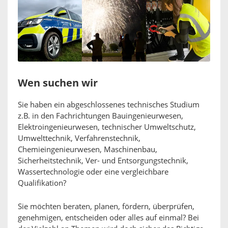
Wen suchen wir
Sie haben ein abgeschlossenes technisches Studium
z.B. in den Fachrichtungen Bauingenieurwesen,
Elektroingenieurwesen, technischer Umweltschutz,
Umwelttechnik, Verfahrenstechnik,
Chemieingenieurwesen, Maschinenbau,
Sicherheitstechnik, Ver- und Entsorgungstechnik,
Wassertechnologie oder eine vergleichbare
Qualifikation?
Sie möchten beraten, planen, fördern, überprüfen,
genehmigen, entscheiden oder alles auf einmal? Bei