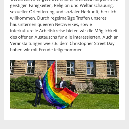
geistigen Fähigkeiten, Religion und Weltanschauung,
sexueller Orientierung und sozialer Herkunft, herzlich
willkommen. Durch regelmäßige Treffen unseres
hausinternen queeren Netzwerkes, sowie
interkulturelle Arbeitskreise bieten wir die Möglichkeit
des offenen Austauschs für alle Interessierten. Auch an
Veranstaltungen wie z.B. dem Christopher Street Day
haben wir mit Freude teilgenommen.