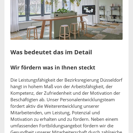
Was bedeutet das im Detail
Wir fördern was in Ihnen steckt
Die Leistungsfähigkeit der Bezirksregierung Düsseldorf
hängt in hohem Maß von der Arbeitsfähigkeit, der
Kompetenz, der Zufriedenheit und der Motivation der
Beschäftigten ab. Unser Personalentwicklungsteam
fördert aktiv die Weiterentwicklung unserer
Mitarbeitenden, um Leistung, Potenzial und
Motivation zu erhalten und zu fördern. Neben einem
umfassenden Fortbildungsangebot fördern wir die
Gesundheit unserer Mitarbeiterschaft durch zahlreiche