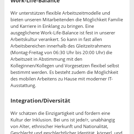
Work-Life-Balance
Wir unterstützen flexible Arbeitszeitmodelle und
bieten unseren Mitarbeitenden die Möglichkeit Familie
und Karriere in Einklang zu bringen. Eine
ausgeglichene Work-Life-Balance ist fest in unserer
Arbeitskultur verankert. So kann in fast allen
Arbeitsbereichen innerhalb des Gleitzeitrahmens
(Montag-Freitag von 06:30 Uhr bis 20:00 Uhr) die
Arbeitszeit in Abstimmung mit den
Kolleginnen/Kollegen und Vorgesetzen flexibel selbst
bestimmt werden. Es besteht zudem die Möglichkeit
des mobilen Arbeitens zu Hause mit moderner IT-
Ausstattung.
Integration/Diversität
Wir schätzen die Einzigartigkeit und fördern eine
Kultur der Inklusion. Bei uns ist jede/r, unabhängig
von Alter, ethnischer Herkunft und Nationalität,
Geschlecht und geschlechtlicher Identität, körperl. und