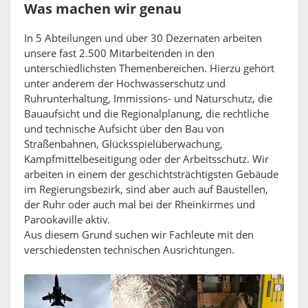
Was machen wir genau
In 5 Abteilungen und über 30 Dezernaten arbeiten
unsere fast 2.500 Mitarbeitenden in den
unterschiedlichsten Themenbereichen. Hierzu gehört
unter anderem der Hochwasserschutz und
Ruhrunterhaltung, Immissions- und Naturschutz, die
Bauaufsicht und die Regionalplanung, die rechtliche
und technische Aufsicht über den Bau von
Straßenbahnen, Glücksspielüberwachung,
Kampfmittelbeseitigung oder der Arbeitsschutz. Wir
arbeiten in einem der geschichtsträchtigsten Gebäude
im Regierungsbezirk, sind aber auch auf Baustellen,
der Ruhr oder auch mal bei der Rheinkirmes und
Parookaville aktiv.
Aus diesem Grund suchen wir Fachleute mit den
verschiedensten technischen Ausrichtungen.