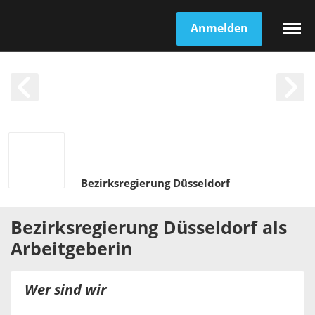
Anmelden
Bezirksregierung Düsseldorf
Bezirksregierung Düsseldorf
als
Arbeitgeberin
Wer sind wir