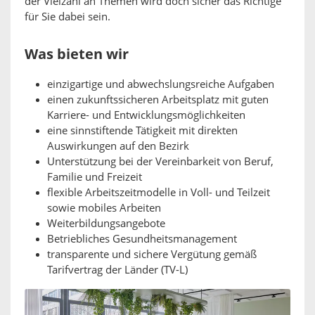
der Vielzahl an Themen wird doch sicher das Richtige
für Sie dabei sein.
Was bieten wir
einzigartige und abwechslungsreiche Aufgaben
einen zukunftssicheren Arbeitsplatz mit guten
Karriere- und Entwicklungsmöglichkeiten
eine sinnstiftende Tätigkeit mit direkten
Auswirkungen auf den Bezirk
Unterstützung bei der Vereinbarkeit von Beruf,
Familie und Freizeit
flexible Arbeitszeitmodelle in Voll- und Teilzeit
sowie mobiles Arbeiten
Weiterbildungsangebote
Betriebliches Gesundheitsmanagement
transparente und sichere Vergütung gemäß
Tarifvertrag der Länder (TV-L)