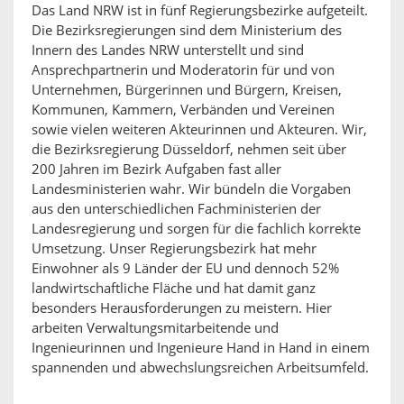
Das Land NRW ist in fünf Regierungsbezirke aufgeteilt.
Die Bezirksregierungen sind dem Ministerium des
Innern des Landes NRW unterstellt und sind
Ansprechpartnerin und Moderatorin für und von
Unternehmen, Bürgerinnen und Bürgern, Kreisen,
Kommunen, Kammern, Verbänden und Vereinen
sowie vielen weiteren Akteurinnen und Akteuren. Wir,
die Bezirksregierung Düsseldorf, nehmen seit über
200 Jahren im Bezirk Aufgaben fast aller
Landesministerien wahr. Wir bündeln die Vorgaben
aus den unterschiedlichen Fachministerien der
Landesregierung und sorgen für die fachlich korrekte
Umsetzung. Unser Regierungsbezirk hat mehr
Einwohner als 9 Länder der EU und dennoch 52%
landwirtschaftliche Fläche und hat damit ganz
besonders Herausforderungen zu meistern. Hier
arbeiten Verwaltungsmitarbeitende und
Ingenieurinnen und Ingenieure Hand in Hand in einem
spannenden und abwechslungsreichen Arbeitsumfeld.