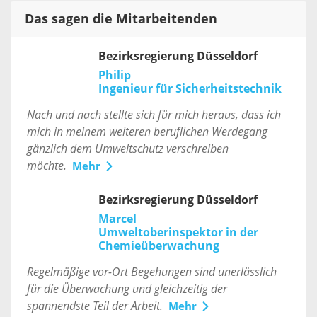
Das sagen die Mitarbeitenden
Bezirksregierung Düsseldorf
Philip
Ingenieur für Sicherheitstechnik
Nach und nach stellte sich für mich heraus, dass ich
mich in meinem weiteren beruflichen Werdegang
gänzlich dem Umweltschutz verschreiben
möchte.
Mehr
Bezirksregierung Düsseldorf
Marcel
Umweltoberinspektor in der
Chemieüberwachung
Regelmäßige vor-Ort Begehungen sind unerlässlich
für die Überwachung und gleichzeitig der
spannendste Teil der Arbeit.
Mehr