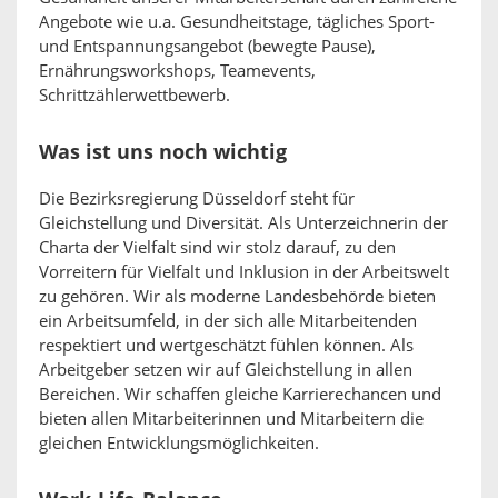
Angebote wie u.a. Gesundheitstage, tägliches Sport-
und Entspannungsangebot (bewegte Pause),
Ernährungsworkshops, Teamevents,
Schrittzählerwettbewerb.
Was ist uns noch wichtig
Die Bezirksregierung Düsseldorf steht für
Gleichstellung und Diversität. Als Unterzeichnerin der
Charta der Vielfalt sind wir stolz darauf, zu den
Vorreitern für Vielfalt und Inklusion in der Arbeitswelt
zu gehören. Wir als moderne Landesbehörde bieten
ein Arbeitsumfeld, in der sich alle Mitarbeitenden
respektiert und wertgeschätzt fühlen können. Als
Arbeitgeber setzen wir auf Gleichstellung in allen
Bereichen. Wir schaffen gleiche Karrierechancen und
bieten allen Mitarbeiterinnen und Mitarbeitern die
gleichen Entwicklungsmöglichkeiten.