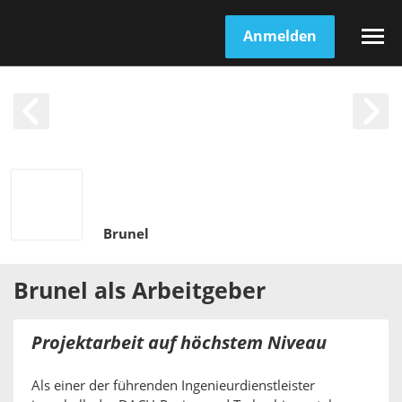
Anmelden
Brunel
Brunel
als
Arbeitgeber
Projektarbeit auf höchstem Niveau
Als einer der führenden Ingenieurdienstleister