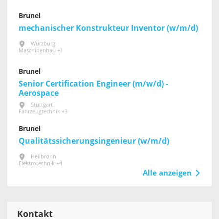
Brunel
mechanischer Konstrukteur Inventor (w/m/d)
Würzburg
Maschinenbau +1
Brunel
Senior Certification Engineer (m/w/d) -
Aerospace
Stuttgart
Fahrzeugtechnik +3
Brunel
Qualitätssicherungsingenieur (w/m/d)
Heilbronn
Elektrotechnik +4
Alle anzeigen
Kontakt