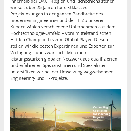
innerhalb der DACH-Region und Tschechiens stehen
wir seit über 25 Jahren für erstklassige
Projektlösungen in der ganzen Bandbreite des
modernen Engineerings und der IT. Zu unseren
Kunden zählen verschiedene Unternehmen aus dem
Hochtechnologie-Umfeld – vom mittelständischen
Hidden Champion bis zum Global Player. Diesen
stellen wir die besten Expertinnen und Experten zur
Verfügung – und zwar Dich! Mit einem
leistungsstarken globalen Netzwerk aus qualifizierten
und erfahrenen Spezialistinnen und Spezialisten
unterstützen wir bei der Umsetzung wegweisender
Engineering- und IT-Projekte.