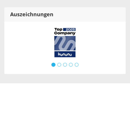
Auszeichnungen