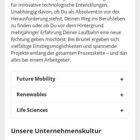
für innovative technologische Entwicklungen.
Unabhängig davon, ob Du als Absolvent:in vor der
Herausforderung stehst, Deinen Weg ins Berufsleben
zu finden oder ob Du vor dem Hintergrund
mehrjähriger Erfahrung Deiner Laufbahn eine neue
Richtung geben möchtest: Bei Brunel ergeben sich
vielfältige Einstiegsmöglichkeiten und spannende
Projekte entlang der gesamten Prozesskette – und das
alles bei einem Arbeitgeber.
Future Mobility
Renewables
Life Sciences
Unsere Unternehmenskultur