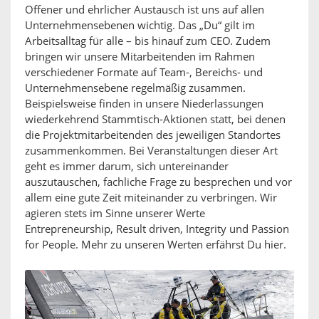
Offener und ehrlicher Austausch ist uns auf allen
Unternehmensebenen wichtig. Das „Du“ gilt im
Arbeitsalltag für alle – bis hinauf zum CEO. Zudem
bringen wir unsere Mitarbeitenden im Rahmen
verschiedener Formate auf Team-, Bereichs- und
Unternehmensebene regelmäßig zusammen.
Beispielsweise finden in unsere Niederlassungen
wiederkehrend Stammtisch-Aktionen statt, bei denen
die Projektmitarbeitenden des jeweiligen Standortes
zusammenkommen. Bei Veranstaltungen dieser Art
geht es immer darum, sich untereinander
auszutauschen, fachliche Frage zu besprechen und vor
allem eine gute Zeit miteinander zu verbringen. Wir
agieren stets im Sinne unserer Werte
Entrepreneurship, Result driven, Integrity und Passion
for People. Mehr zu unseren Werten erfährst Du hier.