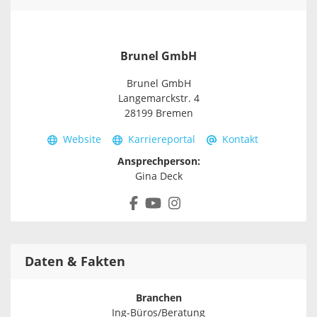
Brunel GmbH
Brunel GmbH
Langemarckstr. 4
28199 Bremen
Website
Karriereportal
Kontakt
Ansprechperson:
Gina Deck
Daten & Fakten
Branchen
Ing-Büros/Beratung