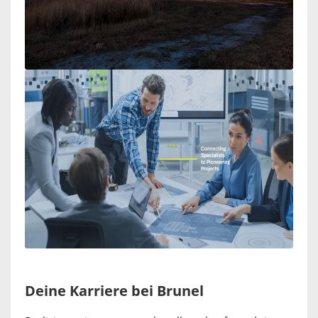
Deine Karriere bei Brunel