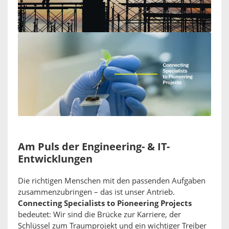
Am Puls der Engineering- & IT-
Entwicklungen
Die richtigen Menschen mit den passenden Aufgaben
zusammenzubringen – das ist unser Antrieb.
Connecting Specialists to Pioneering Projects
bedeutet: Wir sind die Brücke zur Karriere, der
Schlüssel zum Traumprojekt und ein wichtiger Treiber