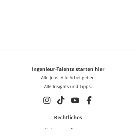
Ingenieur-Talente
starten hier
Alle Jobs.
Alle Arbeitgeber.
Alle Insights und Tipps.
Rechtliches
Nutzungsbedingungen