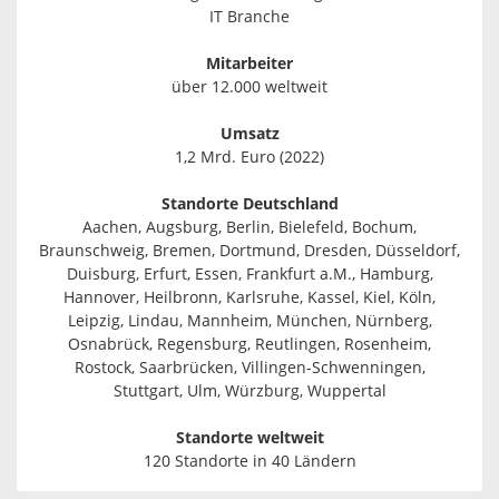
IT Branche
Mitarbeiter
über 12.000 weltweit
Umsatz
1,2 Mrd. Euro (2022)
Standorte Deutschland
Aachen, Augsburg, Berlin, Bielefeld, Bochum,
Braunschweig, Bremen, Dortmund, Dresden, Düsseldorf,
Duisburg, Erfurt, Essen, Frankfurt a.M., Hamburg,
Hannover, Heilbronn, Karlsruhe, Kassel, Kiel, Köln,
Leipzig, Lindau, Mannheim, München, Nürnberg,
Osnabrück, Regensburg, Reutlingen, Rosenheim,
Rostock, Saarbrücken, Villingen-Schwenningen,
Stuttgart, Ulm, Würzburg, Wuppertal
Standorte weltweit
120 Standorte in 40 Ländern