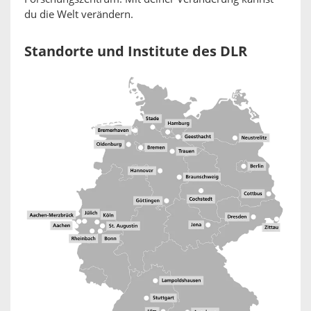
du die Welt verändern.
Standorte und Institute des DLR