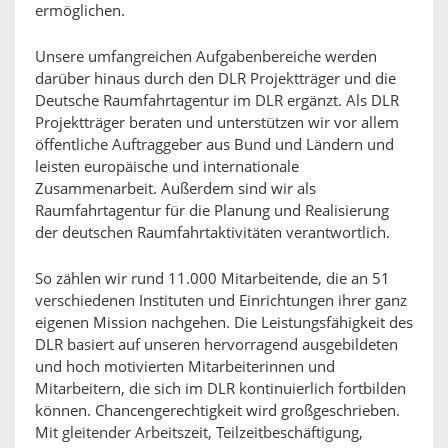
ermöglichen.
Unsere umfangreichen Aufgabenbereiche werden
darüber hinaus durch den DLR Projektträger und die
Deutsche Raumfahrtagentur im DLR ergänzt. Als DLR
Projektträger beraten und unterstützen wir vor allem
öffentliche Auftraggeber aus Bund und Ländern und
leisten europäische und internationale
Zusammenarbeit. Außerdem sind wir als
Raumfahrtagentur für die Planung und Realisierung
der deutschen Raumfahrtaktivitäten verantwortlich.
So zählen wir rund 11.000 Mitarbeitende, die an 51
verschiedenen Instituten und Einrichtungen ihrer ganz
eigenen Mission nachgehen. Die Leistungsfähigkeit des
DLR basiert auf unseren hervorragend ausgebildeten
und hoch motivierten Mitarbeiterinnen und
Mitarbeitern, die sich im DLR kontinuierlich fortbilden
können. Chancengerechtigkeit wird großgeschrieben.
Mit gleitender Arbeitszeit, Teilzeitbeschäftigung,