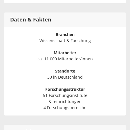
Daten & Fakten
Branchen
Wissenschaft & Forschung
Mitarbeiter
ca. 11.000 Mitarbeiter/innen
Standorte
30 in Deutschland
Forschungsstruktur
51 Forschungsinstitute
& -einrichtungen
4 Forschungsbereiche