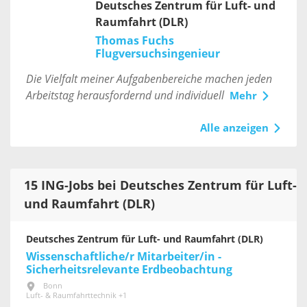
Deutsches Zentrum für Luft- und
Raumfahrt (DLR)
Thomas Fuchs
Flugversuchsingenieur
Die Vielfalt meiner Aufgabenbereiche machen jeden
Arbeitstag herausfordernd und individuell
Mehr
Alle anzeigen
15 ING-Jobs bei Deutsches Zentrum für Luft-
und Raumfahrt (DLR)
Deutsches Zentrum für Luft- und Raumfahrt (DLR)
Wissenschaftliche/r Mitarbeiter/in -
Sicherheitsrelevante Erdbeobachtung
Bonn
Luft- & Raumfahrttechnik +1