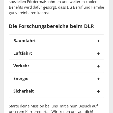
speziellen Fördermaßnahmen und weiteren coolen
Benefits wird dafür gesorgt, dass Du Beruf und Familie
gut vereinbaren kannst.
Die Forschungsbereiche beim DLR
Raumfahrt
Luftfahrt
Verkehr
Energie
Sicherheit
Starte deine Mission bei uns, mit einem Besuch auf
unserem Karriereportal. Wir freuen uns auf dich!