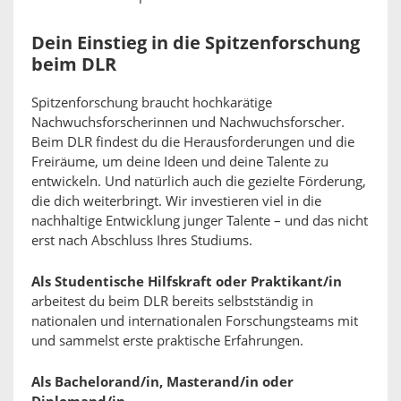
Dein Einstieg in die Spitzenforschung
beim DLR
Spitzenforschung braucht hochkarätige
Nachwuchsforscherinnen und Nachwuchsforscher.
Beim DLR findest du die Herausforderungen und die
Freiräume, um deine Ideen und deine Talente zu
entwickeln. Und natürlich auch die gezielte Förderung,
die dich weiterbringt. Wir investieren viel in die
nachhaltige Entwicklung junger Talente – und das nicht
erst nach Abschluss Ihres Studiums.
Als Studentische Hilfskraft oder Praktikant/in
arbeitest du beim DLR bereits selbstständig in
nationalen und internationalen Forschungsteams mit
und sammelst erste praktische Erfahrungen.
Als Bachelorand/in, Masterand/in oder