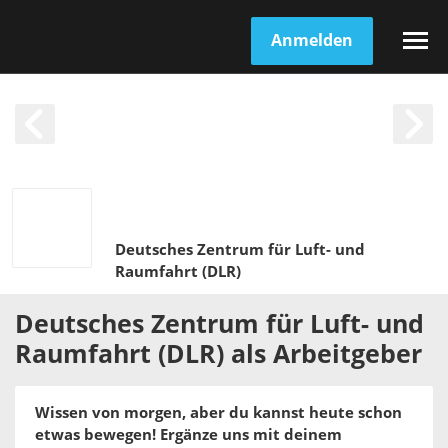
Anmelden
Deutsches Zentrum für Luft- und
Raumfahrt (DLR)
Deutsches Zentrum für Luft- und
Raumfahrt (DLR)
als
Arbeitgeber
Wissen von morgen, aber du kannst heute schon
etwas bewegen! Ergänze uns mit deinem