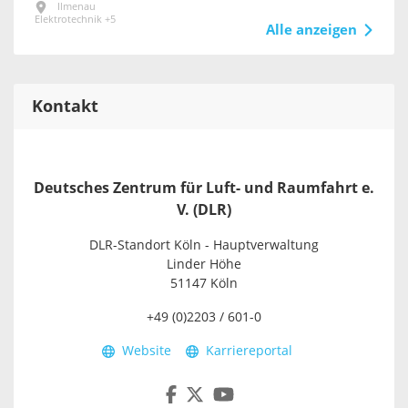
Ilmenau
Elektrotechnik +5
Alle anzeigen
Kontakt
Deutsches Zentrum für Luft- und Raumfahrt e.
V. (DLR)
DLR-Standort Köln - Hauptverwaltung
Linder Höhe
51147 Köln
+49 (0)2203 / 601-0
Website
Karriereportal