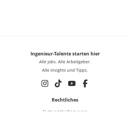
Ingenieur-Talente
starten hier
Alle Jobs.
Alle Arbeitgeber.
Alle Insights und Tipps.
Rechtliches
Nutzungsbedingungen
Datenschutz
Cookie-Einstellungen