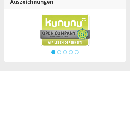
Auszeichnungen