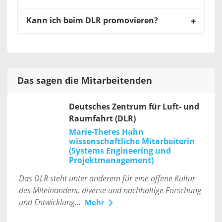
Kann ich beim DLR promovieren?
Das sagen die Mitarbeitenden
Deutsches Zentrum für Luft- und
Raumfahrt (DLR)
Marie-Theres Hahn
wissenschaftliche Mitarbeiterin
(Systems Engineering und
Projektmanagement)
Das DLR steht unter anderem für eine offene Kultur
des Miteinanders, diverse und nachhaltige Forschung
und Entwicklung...
Mehr