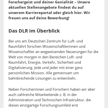
Forschergeist und deiner Genialität – Unsere
aktuellen Stellenangebote findest du auf
unserem Karriereportal oder gleich hier. Wir
freuen uns auf deine Bewerbung!
Das DLR im Überblick
Bei uns am Deutschen Zentrum für Luft- und
Raumfahrt forschen Wissenschaftlerinnen und
Wissenschaftler an wegweisenden Neuerungen für die
Welt von morgen in den Bereichen Luft- und
Raumfahrt, Energie, Verkehr, Sicherheit und
Digitalisierung. Jede und jeder mit einer ganz
persönlichen Mission. Alle gemeinsam um
bahnbrechende Lösungen zu entwickeln.
Neben Forscherinnen und Forschern haben wir aber
auch zahlreiche Mitarbeitende z. B. in der
Administration und Technischen Infrastruktur, die
dieses einzigartige Forschungsumfeld erst