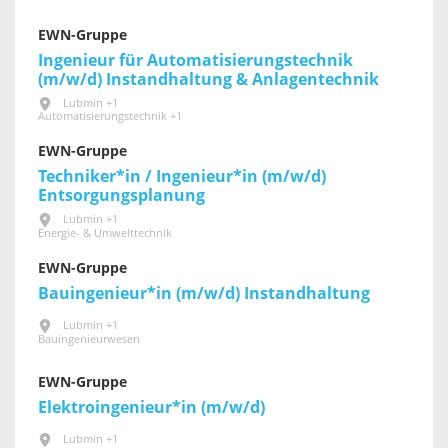
EWN-Gruppe
Ingenieur für Automatisierungstechnik
(m/w/d) Instandhaltung & Anlagentechnik
Lubmin +1
Automatisierungstechnik +1
EWN-Gruppe
Techniker*in / Ingenieur*in (m/w/d)
Entsorgungsplanung
Lubmin +1
Energie- & Umwelttechnik
EWN-Gruppe
Bauingenieur*in (m/w/d) Instandhaltung
Lubmin +1
Bauingenieurwesen
EWN-Gruppe
Elektroingenieur*in (m/w/d)
Lubmin +1