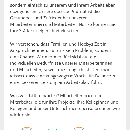
sondern einfach zu unserem und ihrem Arbeitsleben
dazugehören. Unsere oberste Priorität ist die
Gesundheit und Zufriedenheit unserer
Mitarbeiterinnen und Mitarbeiter. Nur so können Sie
ihre Stärken zielgerichtet einsetzen.
Wir verstehen, dass Familien und Hobbys Zeit in
Anspruch nehmen. Für uns kein Problem, sondern
eine Chance. Wir nehmen Rücksicht auf die
individuellen Bedürfnisse unserer Mitarbeiterinnen
und Mitarbeiter, soweit dies möglich ist. Denn wir
wissen, dass eine ausgewogene Work-Life-Balance zu
einer besseren Leistung am Arbeitsplatz führt.
Was wir dafür erwarten? Mitarbeiterinnen und
Mitarbeiter, die für ihre Projekte, ihre Kolleginnen und
Kollegen und unser Unternehmen ebenso brennen wie
wir für sie.