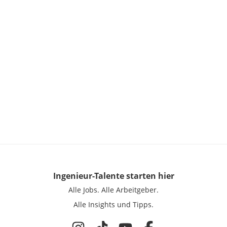
Ingenieur-Talente
starten hier
Alle Jobs.
Alle Arbeitgeber.
Alle Insights und Tipps.