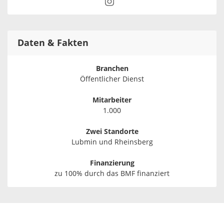
Daten & Fakten
Branchen
Öffentlicher Dienst
Mitarbeiter
1.000
Zwei Standorte
Lubmin und Rheinsberg
Finanzierung
zu 100% durch das BMF finanziert