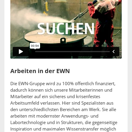
Arbeiten in der EWN
Die EWN-Gruppe wird zu 100% öffentlich finanziert,
dadurch können sich unsere Mitarbeiterinnen und
Mitarbeiter auf ein sicheres und krisenfestes
Arbeitsumfeld verlassen. Hier sind Spezialisten aus
den unterschiedlichsten Bereichen am Werk. Sie alle
arbeiten mit modernster Anwendungs- und
Labortechnologie und in Strukturen, die gegenseitige
Inspiration und maximalen Wissenstransfer möglich