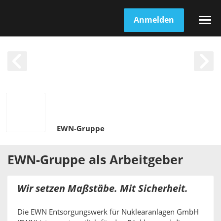
Anmelden
EWN-Gruppe
EWN-Gruppe
als
Arbeitgeber
Wir setzen Maßstäbe. Mit Sicherheit.
Die EWN Entsorgungswerk für Nuklearanlagen GmbH