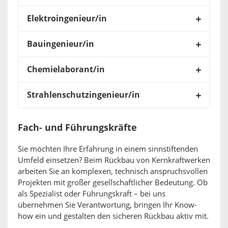
Elektroingenieur/in
Bauingenieur/in
Chemielaborant/in
Strahlenschutzingenieur/in
Fach- und Führungskräfte
Sie möchten Ihre Erfahrung in einem sinnstiftenden
Umfeld einsetzen? Beim Rückbau von Kernkraftwerken
arbeiten Sie an komplexen, technisch anspruchsvollen
Projekten mit großer gesellschaftlicher Bedeutung. Ob
als Spezialist oder Führungskraft – bei uns
übernehmen Sie Verantwortung, bringen Ihr Know-
how ein und gestalten den sicheren Rückbau aktiv mit.