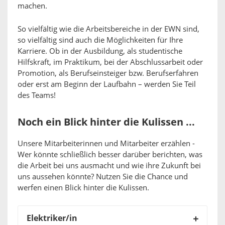
machen.
So vielfältig wie die Arbeitsbereiche in der EWN sind,
so vielfältig sind auch die Möglichkeiten für Ihre
Karriere. Ob in der Ausbildung, als studentische
Hilfskraft, im Praktikum, bei der Abschlussarbeit oder
Promotion, als Berufseinsteiger bzw. Berufserfahren
oder erst am Beginn der Laufbahn – werden Sie Teil
des Teams!
Noch ein Blick hinter die Kulissen ...
Unsere Mitarbeiterinnen und Mitarbeiter erzählen -
Wer könnte schließlich besser darüber berichten, was
die Arbeit bei uns ausmacht und wie ihre Zukunft bei
uns aussehen könnte? Nutzen Sie die Chance und
werfen einen Blick hinter die Kulissen.
Elektriker/in