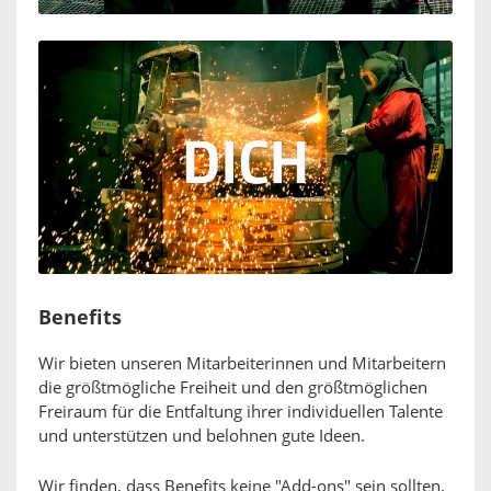
Benefits
Wir bieten unseren Mitarbeiterinnen und Mitarbeitern
die größtmögliche Freiheit und den größtmöglichen
Freiraum für die Entfaltung ihrer individuellen Talente
und unterstützen und belohnen gute Ideen.
Wir finden, dass Benefits keine "Add-ons" sein sollten,