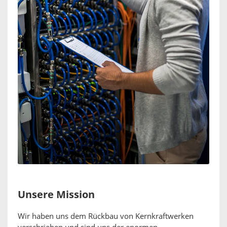
Unsere Mission
Wir haben uns dem Rückbau von Kernkraftwerken