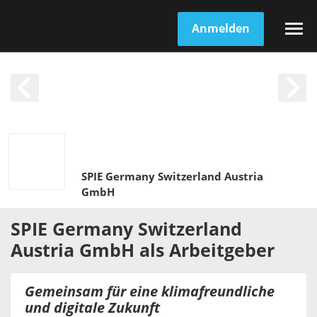
Anmelden
SPIE Germany Switzerland Austria
GmbH
SPIE Germany Switzerland
Austria GmbH
als
Arbeitgeber
Gemeinsam für eine klimafreundliche
und digitale Zukunft