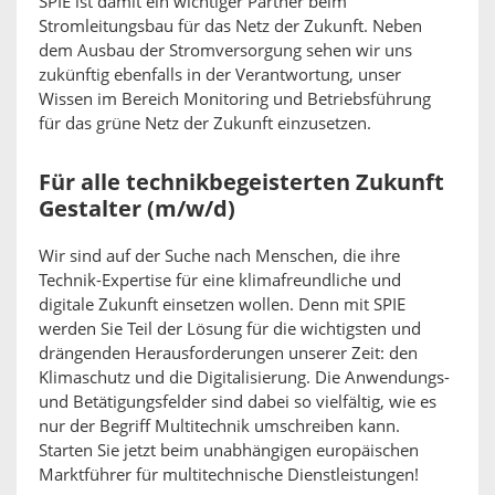
SPIE ist damit ein wichtiger Partner beim
Stromleitungsbau für das Netz der Zukunft. Neben
dem Ausbau der Stromversorgung sehen wir uns
zukünftig ebenfalls in der Verantwortung, unser
Wissen im Bereich Monitoring und Betriebsführung
für das grüne Netz der Zukunft einzusetzen.
Für alle technikbegeisterten Zukunft
Gestalter (m/w/d)
Wir sind auf der Suche nach Menschen, die ihre
Technik-Expertise für eine klimafreundliche und
digitale Zukunft einsetzen wollen. Denn mit SPIE
werden Sie Teil der Lösung für die wichtigsten und
drängenden Herausforderungen unserer Zeit: den
Klimaschutz und die Digitalisierung. Die Anwendungs-
und Betätigungsfelder sind dabei so vielfältig, wie es
nur der Begriff Multitechnik umschreiben kann.
Starten Sie jetzt beim unabhängigen europäischen
Marktführer für multitechnische Dienstleistungen!