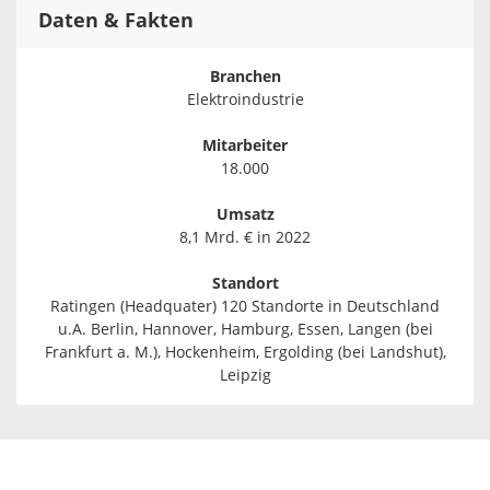
Daten & Fakten
Branchen
Elektroindustrie
Mitarbeiter
18.000
Umsatz
8,1 Mrd. € in 2022
Standort
Ratingen (Headquater) 120 Standorte in Deutschland
u.A. Berlin, Hannover, Hamburg, Essen, Langen (bei
Frankfurt a. M.), Hockenheim, Ergolding (bei Landshut),
Leipzig