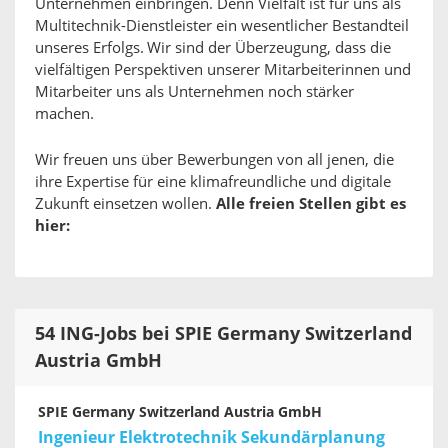
Unternehmen einbringen. Denn Vielfalt ist für uns als
Multitechnik-Dienstleister ein wesentlicher Bestandteil
unseres Erfolgs. Wir sind der Überzeugung, dass die
vielfältigen Perspektiven unserer Mitarbeiterinnen und
Mitarbeiter uns als Unternehmen noch stärker
machen.
Wir freuen uns über Bewerbungen von all jenen, die
ihre Expertise für eine klimafreundliche und digitale
Zukunft einsetzen wollen.
Alle freien Stellen gibt es
hier:
54 ING-Jobs bei SPIE Germany Switzerland
Austria GmbH
SPIE Germany Switzerland Austria GmbH
Ingenieur Elektrotechnik Sekundärplanung