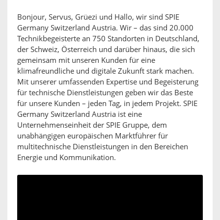
Bonjour, Servus, Grüezi und Hallo, wir sind SPIE
Germany Switzerland Austria. Wir – das sind 20.000
Technikbegeisterte an 750 Standorten in Deutschland,
der Schweiz, Österreich und darüber hinaus, die sich
gemeinsam mit unseren Kunden für eine
klimafreundliche und digitale Zukunft stark machen.
Mit unserer umfassenden Expertise und Begeisterung
für technische Dienstleistungen geben wir das Beste
für unsere Kunden – jeden Tag, in jedem Projekt. SPIE
Germany Switzerland Austria ist eine
Unternehmenseinheit der SPIE Gruppe, dem
unabhängigen europäischen Marktführer für
multitechnische Dienstleistungen in den Bereichen
Energie und Kommunikation.