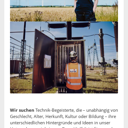
Wir suchen
Technik-Begeisterte, die – unabhängig von
Geschlecht, Alter, Herkunft, Kultur oder Bildung – ihre
unterschiedlichen Hintergründe und Ideen in unser