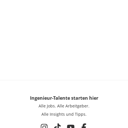
Ingenieur-Talente
starten hier
Alle Jobs.
Alle Arbeitgeber.
Alle Insights und Tipps.