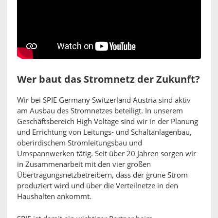
Wer baut das Stromnetz der Zukunft?
Wir bei SPIE Germany Switzerland Austria sind aktiv
am Ausbau des Stromnetzes beteiligt. In unserem
Geschäftsbereich High Voltage sind wir in der Planung
und Errichtung von Leitungs- und Schaltanlagenbau,
oberirdischem Stromleitungsbau und
Umspannwerken tätig. Seit über 20 Jahren sorgen wir
in Zusammenarbeit mit den vier großen
Übertragungsnetzbetreibern, dass der grüne Strom
produziert wird und über die Verteilnetze in den
Haushalten ankommt.