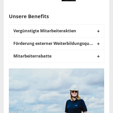
Unsere Benefits
Vergünstigte Mitarbeiteraktien
Förderung externer Weiterbildungsqualifikationen
Mitarbeiterrabatte