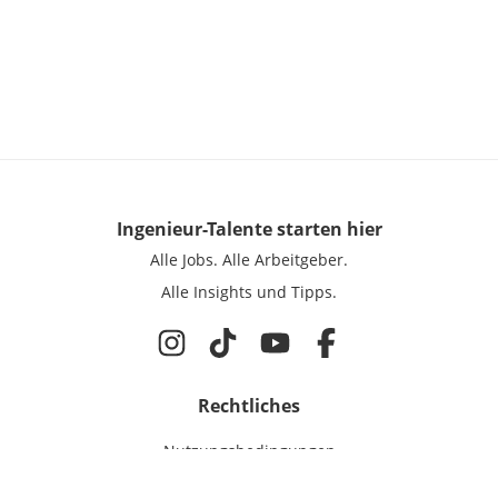
Ingenieur-Talente
starten hier
Alle Jobs.
Alle Arbeitgeber.
Alle Insights und Tipps.
Rechtliches
Nutzungsbedingungen
Datenschutz