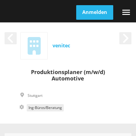
Anmelden
venitec
Produktionsplaner (m/w/d)
Automotive
Stuttgart
Ing-Büros/Beratung