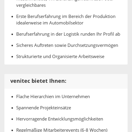
vergleichbares
Erste Berufserfahrung im Bereich der Produktion
idealerweise im Automobilsektor
Berufserfahrung in der Logistik runden Ihr Profil ab
Sicheres Auftreten sowie Durchsetzungsvermögen
Strukturierte und Organisierte Arbeitsweise
venitec bietet Ihnen:
Flache Hierarchien im Unternehmen
Spannende Projekteinsätze
Hervorragende Entwicklungsmöglichkeiten
Regelmäßige Mitarbeiterevents (6-8 Wochen)