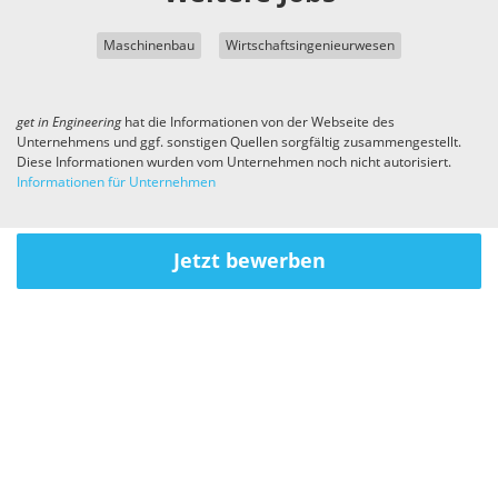
Maschinenbau
Wirtschaftsingenieurwesen
get in
Engineering
hat die Informationen von der Webseite des
Unternehmens und ggf. sonstigen Quellen sorgfältig zusammengestellt.
Diese Informationen wurden vom Unternehmen noch nicht autorisiert.
Informationen für Unternehmen
Jetzt bewerben