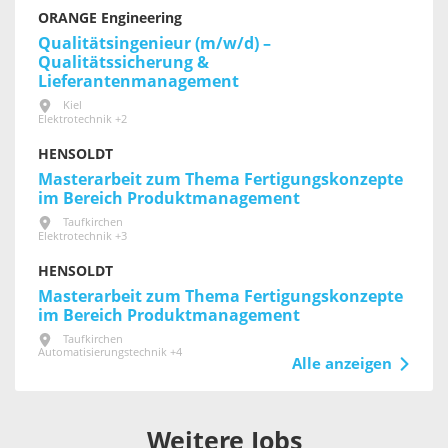
ORANGE Engineering
Qualitätsingenieur (m/w/d) –
Qualitätssicherung &
Lieferantenmanagement
Kiel
Elektrotechnik +2
HENSOLDT
Masterarbeit zum Thema Fertigungskonzepte
im Bereich Produktmanagement
Taufkirchen
Elektrotechnik +3
HENSOLDT
Masterarbeit zum Thema Fertigungskonzepte
im Bereich Produktmanagement
Taufkirchen
Automatisierungstechnik +4
Alle anzeigen
Weitere Jobs