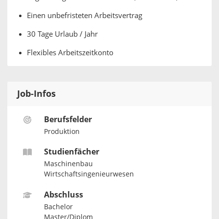
Einen unbefristeten Arbeitsvertrag
30 Tage Urlaub / Jahr
Flexibles Arbeitszeitkonto
Job-Infos
Berufsfelder
Produktion
Studienfächer
Maschinenbau
Wirtschaftsingenieurwesen
Abschluss
Bachelor
Master/Diplom