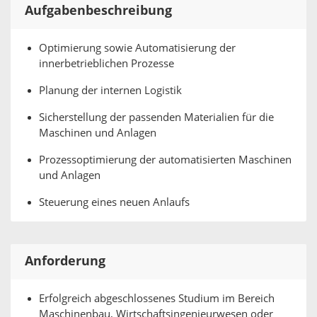
Aufgabenbeschreibung
Optimierung sowie Automatisierung der
innerbetrieblichen Prozesse
Planung der internen Logistik
Sicherstellung der passenden Materialien für die
Maschinen und Anlagen
Prozessoptimierung der automatisierten Maschinen
und Anlagen
Steuerung eines neuen Anlaufs
Anforderung
Erfolgreich abgeschlossenes Studium im Bereich
Maschinenbau, Wirtschaftsingenieurwesen oder