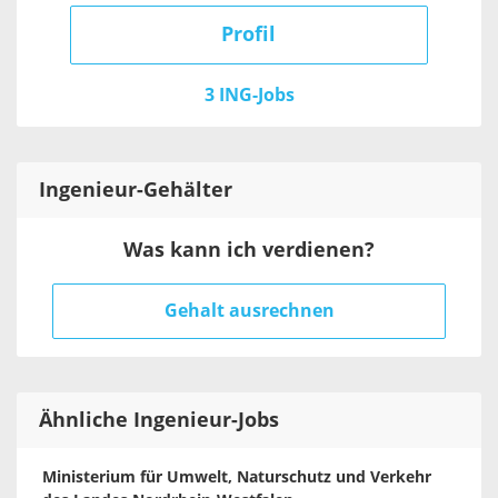
Profil
3 ING-Jobs
Ingenieur
-Gehälter
Was kann ich verdienen?
Gehalt ausrechnen
Ähnliche Ingenieur-Jobs
Ministerium für Umwelt, Naturschutz und Verkehr