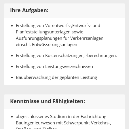
Ihre Aufgaben:
Erstellung von Vorentwurfs-,Entwurfs- und
Planfeststellungsunterlagen sowie
Ausführungsplanungen für Verkehrsanlagen
einschl. Entwässerungsanlagen
Erstellung von Kostenschätzungen, -berechnungen,
Erstellung von Leistungsverzeichnissen
Bauüberwachung der geplanten Leistung
Kenntnisse und Fähigkeiten:
abgeschlossenes Studium in der Fachrichtung
Bauingenieurwesen mit Schwerpunkt Verkehrs-,