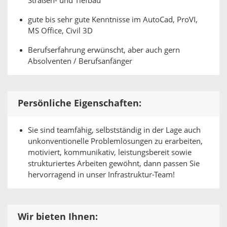
Straßen- und Tiefbau
gute bis sehr gute Kenntnisse im AutoCad, ProVI,
MS Office, Civil 3D
Berufserfahrung erwünscht, aber auch gern
Absolventen / Berufsanfänger
Persönliche Eigenschaften:
Sie sind teamfähig, selbstständig in der Lage auch
unkonventionelle Problemlösungen zu erarbeiten,
motiviert, kommunikativ, leistungsbereit sowie
strukturiertes Arbeiten gewöhnt, dann passen Sie
hervorragend in unser Infrastruktur-Team!
Wir bieten Ihnen: