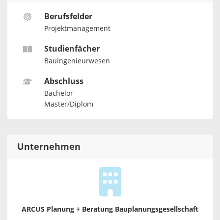
Berufsfelder
Projektmanagement
Studienfächer
Bauingenieurwesen
Abschluss
Bachelor
Master/Diplom
Unternehmen
ARCUS Planung + Beratung Bauplanungsgesellschaft