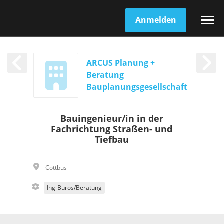
Anmelden
ARCUS Planung +
Beratung
Bauplanungsgesellschaft
Bauingenieur/in in der
Fachrichtung Straßen- und
Tiefbau
Cottbus
Ing-Büros/Beratung