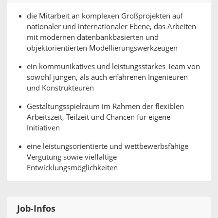
die Mitarbeit an komplexen Großprojekten auf
nationaler und internationaler Ebene, das Arbeiten
mit modernen datenbankbasierten und
objektorientierten Modellierungswerkzeugen
ein kommunikatives und leistungsstarkes Team von
sowohl jungen, als auch erfahrenen Ingenieuren
und Konstrukteuren
Gestaltungsspielraum im Rahmen der flexiblen
Arbeitszeit, Teilzeit und Chancen für eigene
Initiativen
eine leistungsorientierte und wettbewerbsfähige
Vergütung sowie vielfältige
Entwicklungsmöglichkeiten
Job-Infos