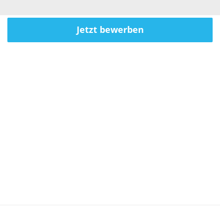
Jetzt bewerben